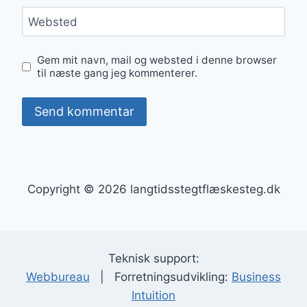
Websted
Gem mit navn, mail og websted i denne browser
til næste gang jeg kommenterer.
Copyright © 2026 langtidsstegtflæskesteg.dk
Teknisk support:
Webbureau
| Forretningsudvikling:
Business
Intuition