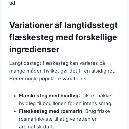
ud.
Variationer af langtidsstegt
flæskesteg med forskellige
ingredienser
Langtidsstegt flæskesteg kan varieres på
mange måder, hvilket gør det til en alsidig ret.
Her er nogle populære variationer:
Flæskesteg med hvidløg
: Tilsæt hakket
hvidløg til bouillonen for en intens smag.
Flæskesteg med rosmarin
: Brug friske
rosmarinkviste til at give retten en
aromatisk duft.