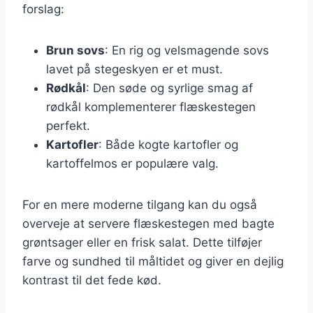
forslag:
Brun sovs
: En rig og velsmagende sovs
lavet på stegeskyen er et must.
Rødkål
: Den søde og syrlige smag af
rødkål komplementerer flæskestegen
perfekt.
Kartofler
: Både kogte kartofler og
kartoffelmos er populære valg.
For en mere moderne tilgang kan du også
overveje at servere flæskestegen med bagte
grøntsager eller en frisk salat. Dette tilføjer
farve og sundhed til måltidet og giver en dejlig
kontrast til det fede kød.