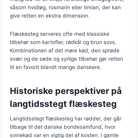
såsom hvidløg, rosmarin eller timian, der kan
give retten en ekstra dimension.
Flæskesteg serveres ofte med klassiske
tilbehør som kartofler, rødkål og brun sovs.
Kombinationen af det møre kød, den sprøde
svær og de søde og syrlige tilbehør gør retten
til en favorit blandt mange danskere.
Historiske perspektiver på
langtidsstegt flæskesteg
Langtidsstegt flæskesteg har rødder, der går
tilbage til det danske bondesamfund, hvor
svinekød var en vigtig del af kosten. I gamle