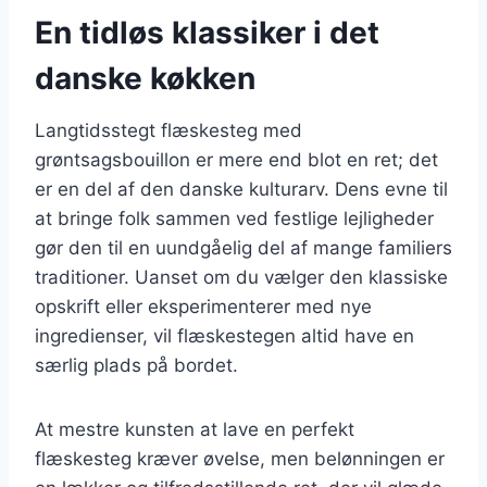
En tidløs klassiker i det
danske køkken
Langtidsstegt flæskesteg med
grøntsagsbouillon er mere end blot en ret; det
er en del af den danske kulturarv. Dens evne til
at bringe folk sammen ved festlige lejligheder
gør den til en uundgåelig del af mange familiers
traditioner. Uanset om du vælger den klassiske
opskrift eller eksperimenterer med nye
ingredienser, vil flæskestegen altid have en
særlig plads på bordet.
At mestre kunsten at lave en perfekt
flæskesteg kræver øvelse, men belønningen er