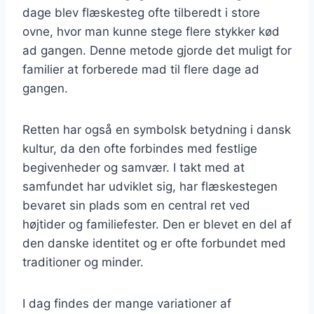
dage blev flæskesteg ofte tilberedt i store
ovne, hvor man kunne stege flere stykker kød
ad gangen. Denne metode gjorde det muligt for
familier at forberede mad til flere dage ad
gangen.
Retten har også en symbolsk betydning i dansk
kultur, da den ofte forbindes med festlige
begivenheder og samvær. I takt med at
samfundet har udviklet sig, har flæskestegen
bevaret sin plads som en central ret ved
højtider og familiefester. Den er blevet en del af
den danske identitet og er ofte forbundet med
traditioner og minder.
I dag findes der mange variationer af