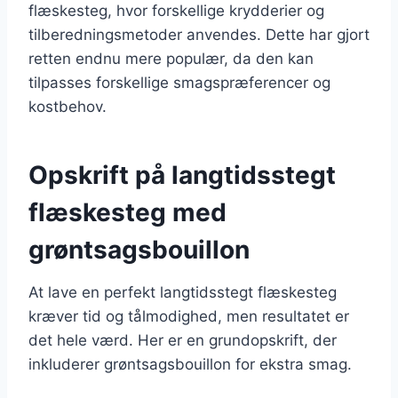
flæskesteg, hvor forskellige krydderier og
tilberedningsmetoder anvendes. Dette har gjort
retten endnu mere populær, da den kan
tilpasses forskellige smagspræferencer og
kostbehov.
Opskrift på langtidsstegt
flæskesteg med
grøntsagsbouillon
At lave en perfekt langtidsstegt flæskesteg
kræver tid og tålmodighed, men resultatet er
det hele værd. Her er en grundopskrift, der
inkluderer grøntsagsbouillon for ekstra smag.