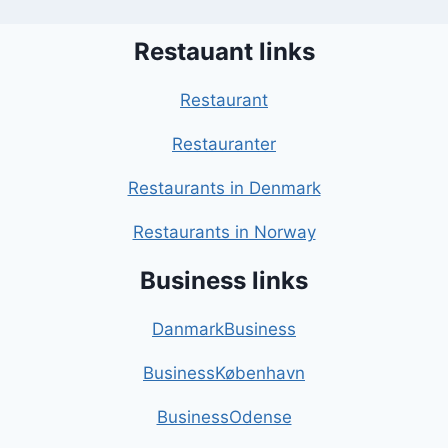
Restauant links
Restaurant
Restauranter
Restaurants in Denmark
Restaurants in Norway
Business links
DanmarkBusiness
BusinessKøbenhavn
BusinessOdense