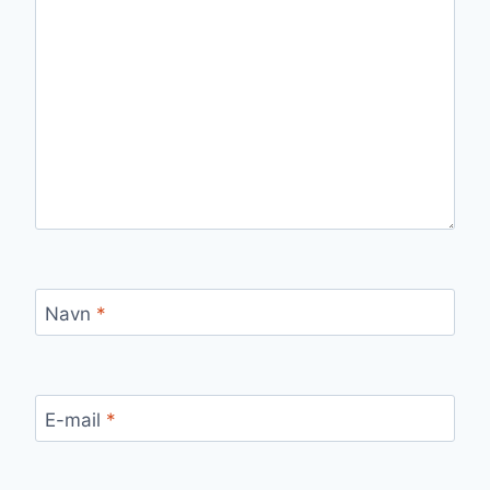
Navn
*
E-mail
*