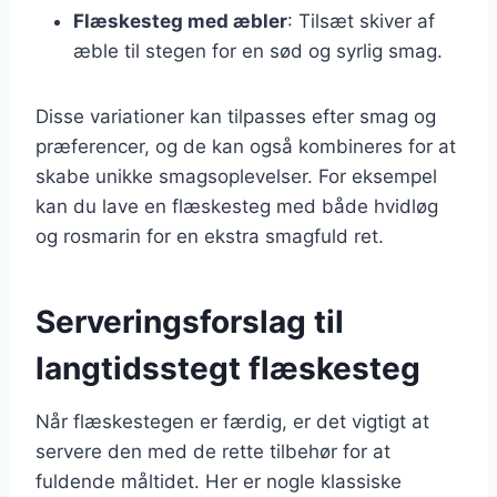
Flæskesteg med æbler
: Tilsæt skiver af
æble til stegen for en sød og syrlig smag.
Disse variationer kan tilpasses efter smag og
præferencer, og de kan også kombineres for at
skabe unikke smagsoplevelser. For eksempel
kan du lave en flæskesteg med både hvidløg
og rosmarin for en ekstra smagfuld ret.
Serveringsforslag til
langtidsstegt flæskesteg
Når flæskestegen er færdig, er det vigtigt at
servere den med de rette tilbehør for at
fuldende måltidet. Her er nogle klassiske