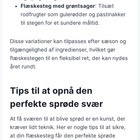
Flæskesteg med grøntsager
: Tilsæt
rodfrugter som gulerødder og pastinakker
til stegen for et sundere måltid.
Disse variationer kan tilpasses efter sæson og
tilgængelighed af ingredienser, hvilket gør
flæskestegen til en fleksibel ret, der kan nydes
året rundt.
Tips til at opnå den
perfekte sprøde svær
At få sværen til at blive sprød er en kunst, der
kræver lidt teknik. Her er nogle tips til at sikre,
at din flæskesteg får den perfekte sprøde