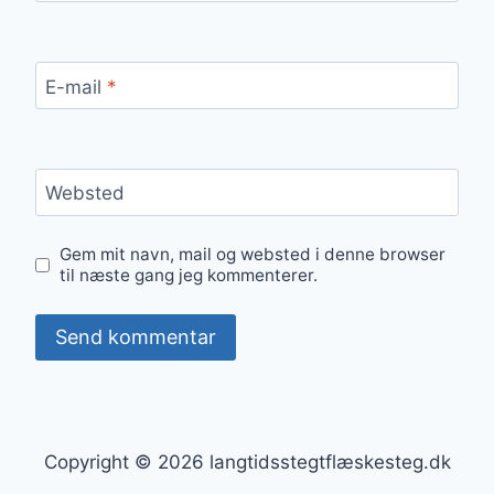
E-mail
*
Websted
Gem mit navn, mail og websted i denne browser
til næste gang jeg kommenterer.
Copyright © 2026 langtidsstegtflæskesteg.dk