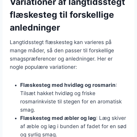
Variationer af langtidsstegt
flæskesteg til forskellige
anledninger
Langtidsstegt flæskesteg kan varieres på
mange måder, så den passer til forskellige
smagspræferencer og anledninger. Her er
nogle populære variationer:
Flæskesteg med hvidløg og rosmarin
:
Tilsæt hakket hvidløg og friske
rosmarinkviste til stegen for en aromatisk
smag.
Flæskesteg med æbler og løg
: Læg skiver
af æble og løg i bunden af fadet for en sød
og syrlig smag.