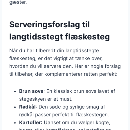
gæster.
Serveringsforslag til
langtidsstegt flæskesteg
Når du har tilberedt din langtidsstegte
flæskesteg, er det vigtigt at tænke over,
hvordan du vil servere den. Her er nogle forslag
til tilbehør, der komplementerer retten perfekt:
Brun sovs
: En klassisk brun sovs lavet af
stegeskyen er et must.
Rødkål
: Den søde og syrlige smag af
rødkål passer perfekt til flæskestegen.
Kartofler
: Uanset om du vælger kogte,