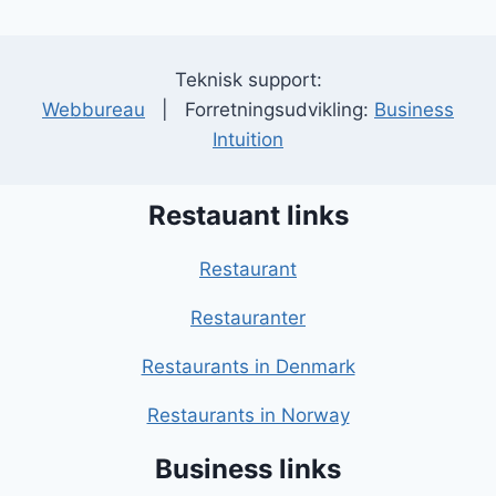
Teknisk support:
Webbureau
| Forretningsudvikling:
Business
Intuition
Restauant links
Restaurant
Restauranter
Restaurants in Denmark
Restaurants in Norway
Business links