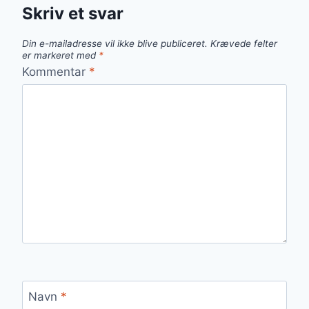
Skriv et svar
Din e-mailadresse vil ikke blive publiceret.
Krævede felter
er markeret med
*
Kommentar
*
Navn
*