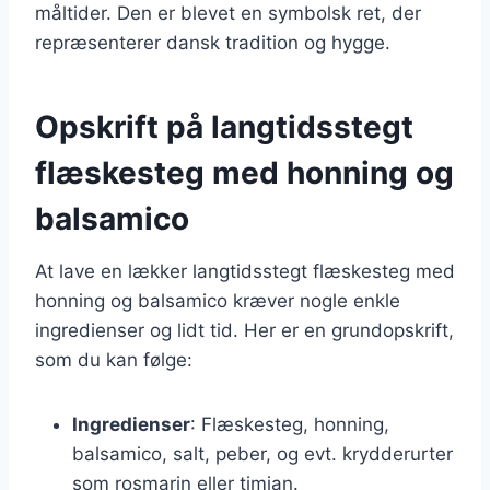
måltider. Den er blevet en symbolsk ret, der
repræsenterer dansk tradition og hygge.
Opskrift på langtidsstegt
flæskesteg med honning og
balsamico
At lave en lækker langtidsstegt flæskesteg med
honning og balsamico kræver nogle enkle
ingredienser og lidt tid. Her er en grundopskrift,
som du kan følge:
Ingredienser
: Flæskesteg, honning,
balsamico, salt, peber, og evt. krydderurter
som rosmarin eller timian.