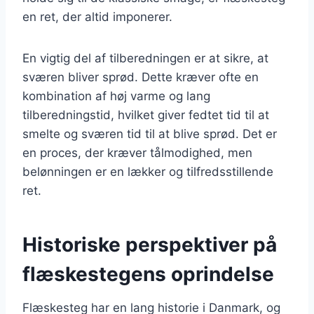
en ret, der altid imponerer.
En vigtig del af tilberedningen er at sikre, at
sværen bliver sprød. Dette kræver ofte en
kombination af høj varme og lang
tilberedningstid, hvilket giver fedtet tid til at
smelte og sværen tid til at blive sprød. Det er
en proces, der kræver tålmodighed, men
belønningen er en lækker og tilfredsstillende
ret.
Historiske perspektiver på
flæskestegens oprindelse
Flæskesteg har en lang historie i Danmark, og