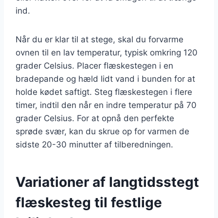
ind.
Når du er klar til at stege, skal du forvarme
ovnen til en lav temperatur, typisk omkring 120
grader Celsius. Placer flæskestegen i en
bradepande og hæld lidt vand i bunden for at
holde kødet saftigt. Steg flæskestegen i flere
timer, indtil den når en indre temperatur på 70
grader Celsius. For at opnå den perfekte
sprøde svær, kan du skrue op for varmen de
sidste 20-30 minutter af tilberedningen.
Variationer af langtidsstegt
flæskesteg til festlige