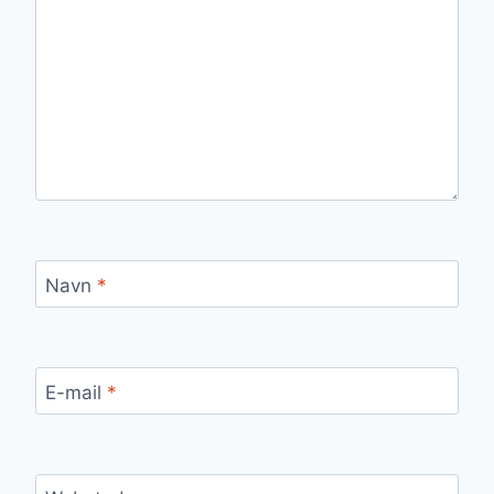
Navn
*
E-mail
*