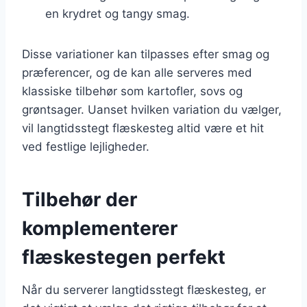
en krydret og tangy smag.
Disse variationer kan tilpasses efter smag og
præferencer, og de kan alle serveres med
klassiske tilbehør som kartofler, sovs og
grøntsager. Uanset hvilken variation du vælger,
vil langtidsstegt flæskesteg altid være et hit
ved festlige lejligheder.
Tilbehør der
komplementerer
flæskestegen perfekt
Når du serverer langtidsstegt flæskesteg, er