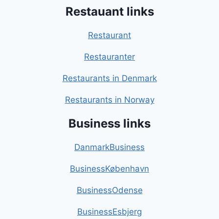
Restauant links
Restaurant
Restauranter
Restaurants in Denmark
Restaurants in Norway
Business links
DanmarkBusiness
BusinessKøbenhavn
BusinessOdense
BusinessEsbjerg