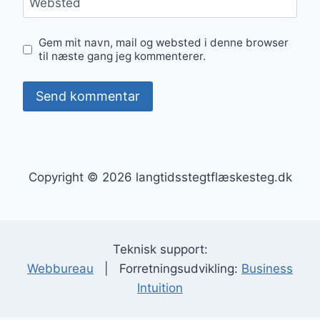
Websted
Gem mit navn, mail og websted i denne browser
til næste gang jeg kommenterer.
Copyright © 2026 langtidsstegtflæskesteg.dk
Teknisk support:
Webbureau
| Forretningsudvikling:
Business
Intuition