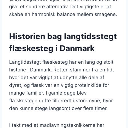
give et sundere alternativ. Det vigtigste er at
skabe en harmonisk balance mellem smagene.
Historien bag langtidsstegt
flæskesteg i Danmark
Langtidsstegt flæskesteg har en lang og stolt
historie i Danmark. Retten stammer fra en tid,
hvor det var vigtigt at udnytte alle dele af
dyret, og flæsk var en vigtig proteinkilde for
mange familier. I gamle dage blev
flæskestegen ofte tilberedt i store ovne, hvor
den kunne stege langsomt over flere timer.
I takt med at madlavningsteknikkerne har