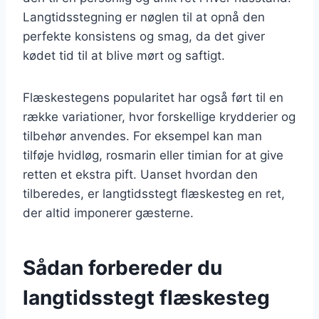
Langtidsstegning er nøglen til at opnå den
perfekte konsistens og smag, da det giver
kødet tid til at blive mørt og saftigt.
Flæskestegens popularitet har også ført til en
række variationer, hvor forskellige krydderier og
tilbehør anvendes. For eksempel kan man
tilføje hvidløg, rosmarin eller timian for at give
retten et ekstra pift. Uanset hvordan den
tilberedes, er langtidsstegt flæskesteg en ret,
der altid imponerer gæsterne.
Sådan forbereder du
langtidsstegt flæskesteg