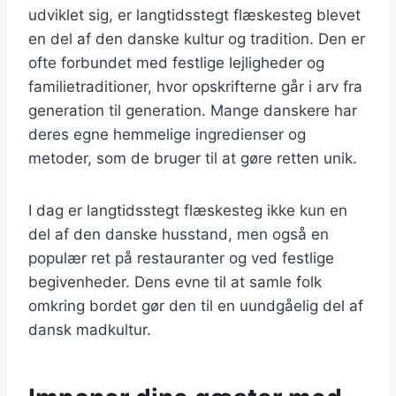
udviklet sig, er langtidsstegt flæskesteg blevet
en del af den danske kultur og tradition. Den er
ofte forbundet med festlige lejligheder og
familietraditioner, hvor opskrifterne går i arv fra
generation til generation. Mange danskere har
deres egne hemmelige ingredienser og
metoder, som de bruger til at gøre retten unik.
I dag er langtidsstegt flæskesteg ikke kun en
del af den danske husstand, men også en
populær ret på restauranter og ved festlige
begivenheder. Dens evne til at samle folk
omkring bordet gør den til en uundgåelig del af
dansk madkultur.