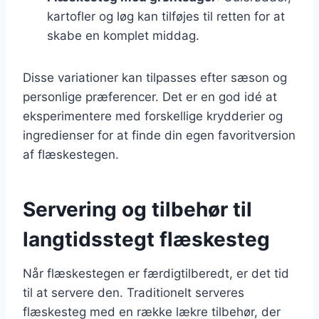
kartofler og løg kan tilføjes til retten for at
skabe en komplet middag.
Disse variationer kan tilpasses efter sæson og
personlige præferencer. Det er en god idé at
eksperimentere med forskellige krydderier og
ingredienser for at finde din egen favoritversion
af flæskestegen.
Servering og tilbehør til
langtidsstegt flæskesteg
Når flæskestegen er færdigtilberedt, er det tid
til at servere den. Traditionelt serveres
flæskesteg med en række lækre tilbehør, der