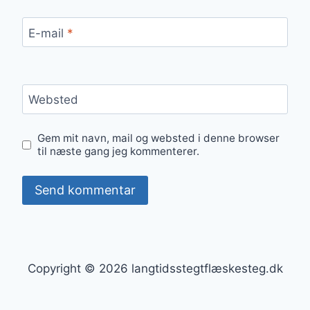
E-mail
*
Websted
Gem mit navn, mail og websted i denne browser
til næste gang jeg kommenterer.
Copyright © 2026 langtidsstegtflæskesteg.dk