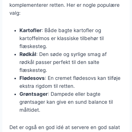
komplementerer retten. Her er nogle populære
valg:
Kartofler
: Både bagte kartofler og
kartoffelmos er klassiske tilbehør til
flæskesteg.
Rødkål
: Den søde og syrlige smag af
rødkål passer perfekt til den salte
flæskesteg.
Flødesovs
: En cremet flødesovs kan tilføje
ekstra rigdom til retten.
Grøntsager
: Dampede eller bagte
grøntsager kan give en sund balance til
måltidet.
Det er også en god idé at servere en god salat