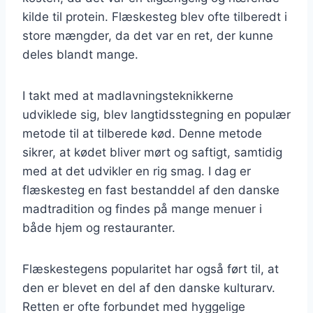
kilde til protein. Flæskesteg blev ofte tilberedt i
store mængder, da det var en ret, der kunne
deles blandt mange.
I takt med at madlavningsteknikkerne
udviklede sig, blev langtidsstegning en populær
metode til at tilberede kød. Denne metode
sikrer, at kødet bliver mørt og saftigt, samtidig
med at det udvikler en rig smag. I dag er
flæskesteg en fast bestanddel af den danske
madtradition og findes på mange menuer i
både hjem og restauranter.
Flæskestegens popularitet har også ført til, at
den er blevet en del af den danske kulturarv.
Retten er ofte forbundet med hyggelige