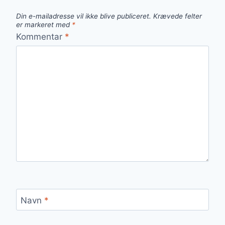
Din e-mailadresse vil ikke blive publiceret.
Krævede felter
er markeret med
*
Kommentar
*
Navn
*