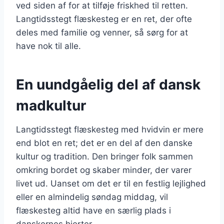
ved siden af for at tilføje friskhed til retten.
Langtidsstegt flæskesteg er en ret, der ofte
deles med familie og venner, så sørg for at
have nok til alle.
En uundgåelig del af dansk
madkultur
Langtidsstegt flæskesteg med hvidvin er mere
end blot en ret; det er en del af den danske
kultur og tradition. Den bringer folk sammen
omkring bordet og skaber minder, der varer
livet ud. Uanset om det er til en festlig lejlighed
eller en almindelig søndag middag, vil
flæskesteg altid have en særlig plads i
danskernes hjerter.