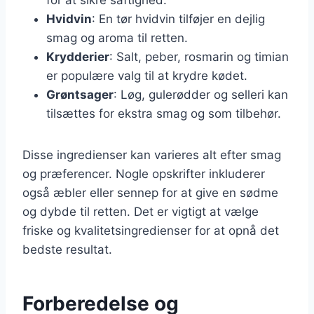
Hvidvin
: En tør hvidvin tilføjer en dejlig
smag og aroma til retten.
Krydderier
: Salt, peber, rosmarin og timian
er populære valg til at krydre kødet.
Grøntsager
: Løg, gulerødder og selleri kan
tilsættes for ekstra smag og som tilbehør.
Disse ingredienser kan varieres alt efter smag
og præferencer. Nogle opskrifter inkluderer
også æbler eller sennep for at give en sødme
og dybde til retten. Det er vigtigt at vælge
friske og kvalitetsingredienser for at opnå det
bedste resultat.
Forberedelse og