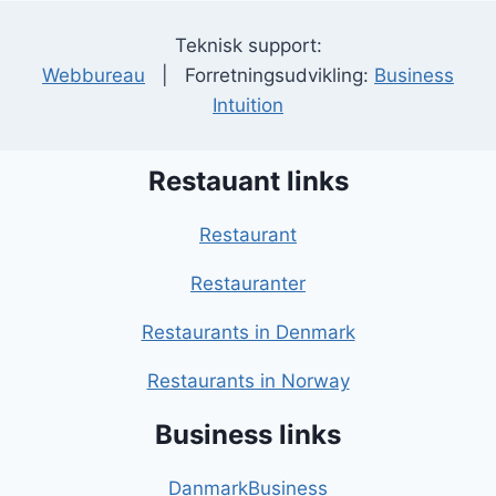
Teknisk support:
Webbureau
| Forretningsudvikling:
Business
Intuition
Restauant links
Restaurant
Restauranter
Restaurants in Denmark
Restaurants in Norway
Business links
DanmarkBusiness