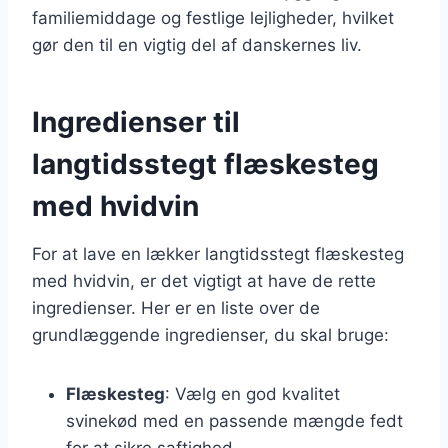
familiemiddage og festlige lejligheder, hvilket
gør den til en vigtig del af danskernes liv.
Ingredienser til
langtidsstegt flæskesteg
med hvidvin
For at lave en lækker langtidsstegt flæskesteg
med hvidvin, er det vigtigt at have de rette
ingredienser. Her er en liste over de
grundlæggende ingredienser, du skal bruge:
Flæskesteg
: Vælg en god kvalitet
svinekød med en passende mængde fedt
for at sikre saftighed.