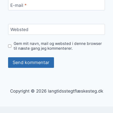
E-mail
*
Websted
Gem mit navn, mail og websted i denne browser
til næste gang jeg kommenterer.
Copyright © 2026 langtidsstegtflæskesteg.dk