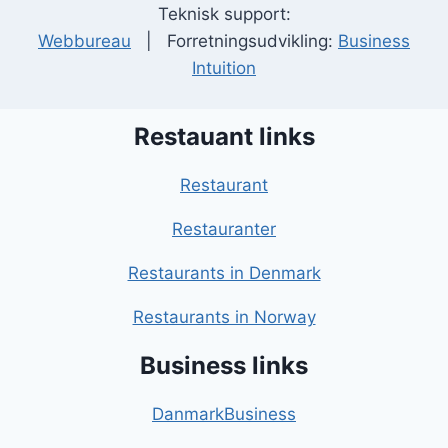
Teknisk support:
Webbureau
| Forretningsudvikling:
Business
Intuition
Restauant links
Restaurant
Restauranter
Restaurants in Denmark
Restaurants in Norway
Business links
DanmarkBusiness