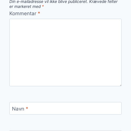
Din e-mailadresse vil ikke blive publiceret.
Krævede felter
er markeret med
*
Kommentar
*
Navn
*