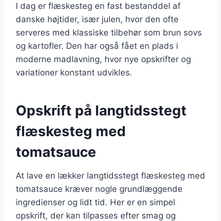
I dag er flæskesteg en fast bestanddel af
danske højtider, især julen, hvor den ofte
serveres med klassiske tilbehør som brun sovs
og kartofler. Den har også fået en plads i
moderne madlavning, hvor nye opskrifter og
variationer konstant udvikles.
Opskrift på langtidsstegt
flæskesteg med
tomatsauce
At lave en lækker langtidsstegt flæskesteg med
tomatsauce kræver nogle grundlæggende
ingredienser og lidt tid. Her er en simpel
opskrift, der kan tilpasses efter smag og