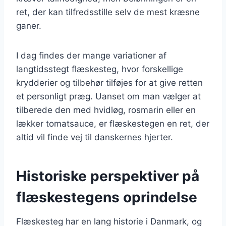
ret, der kan tilfredsstille selv de mest kræsne
ganer.
I dag findes der mange variationer af
langtidsstegt flæskesteg, hvor forskellige
krydderier og tilbehør tilføjes for at give retten
et personligt præg. Uanset om man vælger at
tilberede den med hvidløg, rosmarin eller en
lækker tomatsauce, er flæskestegen en ret, der
altid vil finde vej til danskernes hjerter.
Historiske perspektiver på
flæskestegens oprindelse
Flæskesteg har en lang historie i Danmark, og