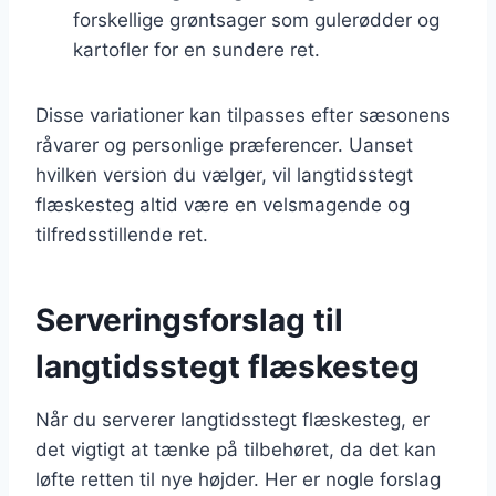
forskellige grøntsager som gulerødder og
kartofler for en sundere ret.
Disse variationer kan tilpasses efter sæsonens
råvarer og personlige præferencer. Uanset
hvilken version du vælger, vil langtidsstegt
flæskesteg altid være en velsmagende og
tilfredsstillende ret.
Serveringsforslag til
langtidsstegt flæskesteg
Når du serverer langtidsstegt flæskesteg, er
det vigtigt at tænke på tilbehøret, da det kan
løfte retten til nye højder. Her er nogle forslag