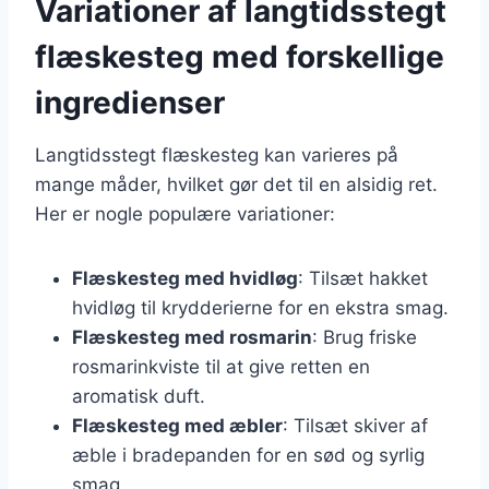
Variationer af langtidsstegt
flæskesteg med forskellige
ingredienser
Langtidsstegt flæskesteg kan varieres på
mange måder, hvilket gør det til en alsidig ret.
Her er nogle populære variationer:
Flæskesteg med hvidløg
: Tilsæt hakket
hvidløg til krydderierne for en ekstra smag.
Flæskesteg med rosmarin
: Brug friske
rosmarinkviste til at give retten en
aromatisk duft.
Flæskesteg med æbler
: Tilsæt skiver af
æble i bradepanden for en sød og syrlig
smag.