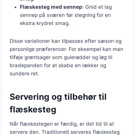
Flæskesteg med sennep
: Gnid et lag
sennep på sværen før stegning for en
ekstra krydret smag.
Disse variationer kan tilpasses efter sæson og
personlige præferencer. For eksempel kan man
tilføje grøntsager som gulerødder og løg til
bradepanden for at skabe en lækker og
sundere ret.
Servering og tilbehør til
flæskesteg
Når flæskestegen er færdig, er det tid til at
servere den. Traditionelt serveres flæskesteg