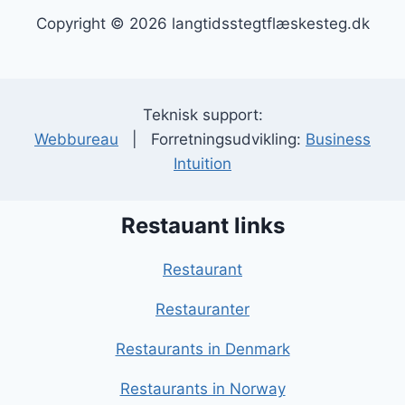
Copyright © 2026 langtidsstegtflæskesteg.dk
Teknisk support:
Webbureau
| Forretningsudvikling:
Business
Intuition
Restauant links
Restaurant
Restauranter
Restaurants in Denmark
Restaurants in Norway