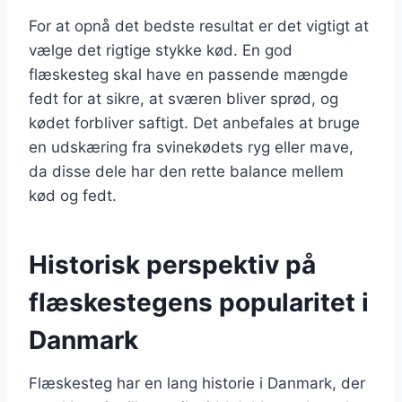
For at opnå det bedste resultat er det vigtigt at
vælge det rigtige stykke kød. En god
flæskesteg skal have en passende mængde
fedt for at sikre, at sværen bliver sprød, og
kødet forbliver saftigt. Det anbefales at bruge
en udskæring fra svinekødets ryg eller mave,
da disse dele har den rette balance mellem
kød og fedt.
Historisk perspektiv på
flæskestegens popularitet i
Danmark
Flæskesteg har en lang historie i Danmark, der