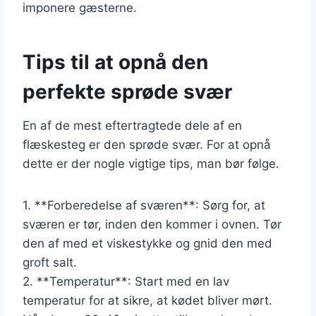
imponere gæsterne.
Tips til at opnå den
perfekte sprøde svær
En af de mest eftertragtede dele af en
flæskesteg er den sprøde svær. For at opnå
dette er der nogle vigtige tips, man bør følge.
1. **Forberedelse af sværen**: Sørg for, at
sværen er tør, inden den kommer i ovnen. Tør
den af med et viskestykke og gnid den med
groft salt.
2. **Temperatur**: Start med en lav
temperatur for at sikre, at kødet bliver mørt.