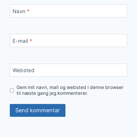
Navn
*
E-mail
*
Websted
Gem mit navn, mail og websted i denne browser
til næste gang jeg kommenterer.