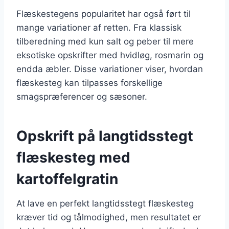
Flæskestegens popularitet har også ført til
mange variationer af retten. Fra klassisk
tilberedning med kun salt og peber til mere
eksotiske opskrifter med hvidløg, rosmarin og
endda æbler. Disse variationer viser, hvordan
flæskesteg kan tilpasses forskellige
smagspræferencer og sæsoner.
Opskrift på langtidsstegt
flæskesteg med
kartoffelgratin
At lave en perfekt langtidsstegt flæskesteg
kræver tid og tålmodighed, men resultatet er