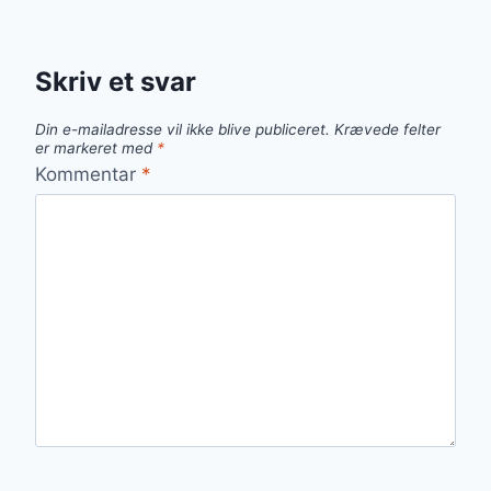
Skriv et svar
Din e-mailadresse vil ikke blive publiceret.
Krævede felter
er markeret med
*
Kommentar
*