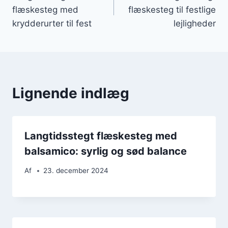
flæskesteg med
flæskesteg til festlige
krydderurter til fest
lejligheder
Lignende indlæg
Langtidsstegt flæskesteg med
balsamico: syrlig og sød balance
Af
23. december 2024