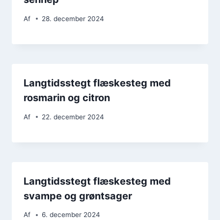
Af
28. december 2024
Langtidsstegt flæskesteg med
rosmarin og citron
Af
22. december 2024
Langtidsstegt flæskesteg med
svampe og grøntsager
Af
6. december 2024