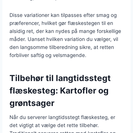
Disse variationer kan tilpasses efter smag og
præferencer, hvilket gør flæskestegen til en
alsidig ret, der kan nydes på mange forskellige
måder. Uanset hvilken variation du vælger, vil
den langsomme tilberedning sikre, at retten
forbliver saftig og velsmagende.
Tilbehør til langtidsstegt
flæskesteg: Kartofler og
grøntsager
Når du serverer langtidsstegt flæskesteg, er
det vigtigt at vælge det rette tilbehør.