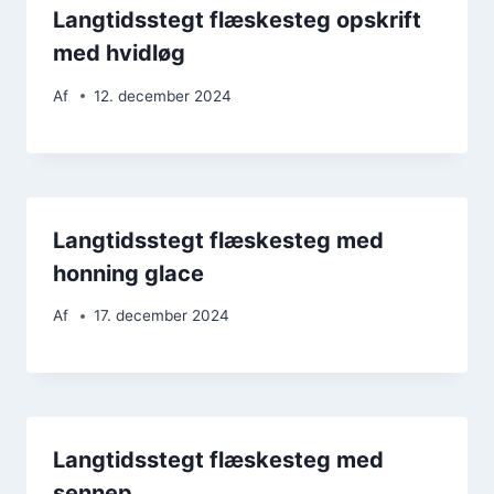
Langtidsstegt flæskesteg opskrift
med hvidløg
Af
12. december 2024
Langtidsstegt flæskesteg med
honning glace
Af
17. december 2024
Langtidsstegt flæskesteg med
sennep