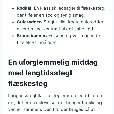
Rødkål
: En klassisk ledsager til flæskesteg,
der tilføjer en sød og syrlig smag.
Gulerødder
: Stegte eller kogte gulerødder
giver en sød kontrast til det salte kød.
Brune bønner
: En sund og velsmagende
tilføjelse til måltidet.
En uforglemmelig middag
med langtidsstegt
flæskesteg
Langtidsstegt flæskesteg er mere end blot en
ret; det er en oplevelse, der bringer familie og
venner sammen. Den tid, der bruges på at