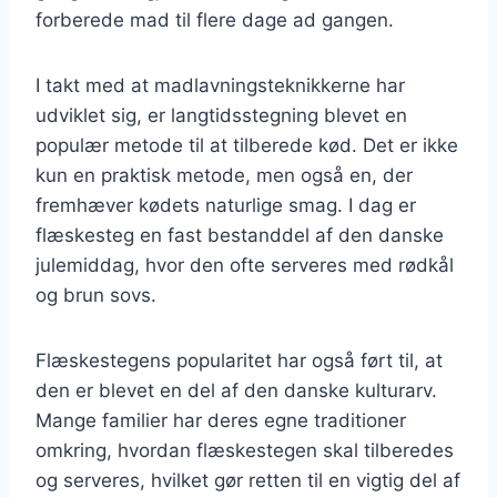
forberede mad til flere dage ad gangen.
I takt med at madlavningsteknikkerne har
udviklet sig, er langtidsstegning blevet en
populær metode til at tilberede kød. Det er ikke
kun en praktisk metode, men også en, der
fremhæver kødets naturlige smag. I dag er
flæskesteg en fast bestanddel af den danske
julemiddag, hvor den ofte serveres med rødkål
og brun sovs.
Flæskestegens popularitet har også ført til, at
den er blevet en del af den danske kulturarv.
Mange familier har deres egne traditioner
omkring, hvordan flæskestegen skal tilberedes
og serveres, hvilket gør retten til en vigtig del af