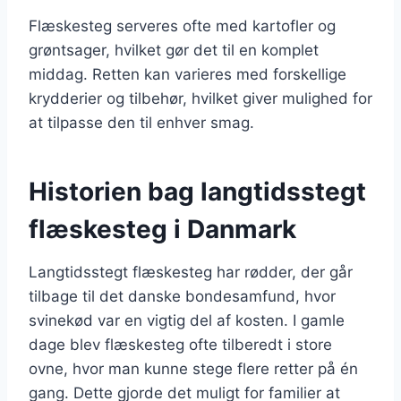
Flæskesteg serveres ofte med kartofler og
grøntsager, hvilket gør det til en komplet
middag. Retten kan varieres med forskellige
krydderier og tilbehør, hvilket giver mulighed for
at tilpasse den til enhver smag.
Historien bag langtidsstegt
flæskesteg i Danmark
Langtidsstegt flæskesteg har rødder, der går
tilbage til det danske bondesamfund, hvor
svinekød var en vigtig del af kosten. I gamle
dage blev flæskesteg ofte tilberedt i store
ovne, hvor man kunne stege flere retter på én
gang. Dette gjorde det muligt for familier at