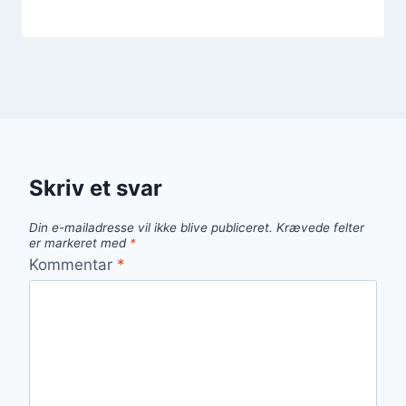
Skriv et svar
Din e-mailadresse vil ikke blive publiceret.
Krævede felter
er markeret med
*
Kommentar
*