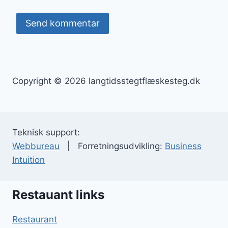
Copyright © 2026 langtidsstegtflæskesteg.dk
Teknisk support:
Webbureau
| Forretningsudvikling:
Business
Intuition
Restauant links
Restaurant