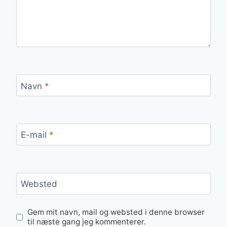
Navn
*
E-mail
*
Websted
Gem mit navn, mail og websted i denne browser
til næste gang jeg kommenterer.