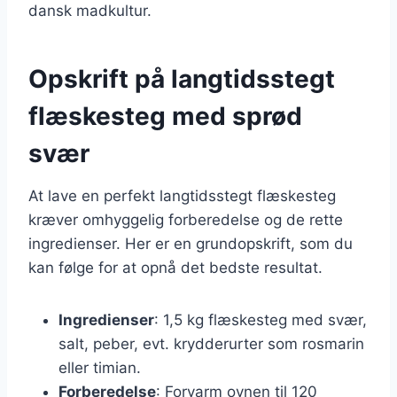
dansk madkultur.
Opskrift på langtidsstegt
flæskesteg med sprød
svær
At lave en perfekt langtidsstegt flæskesteg
kræver omhyggelig forberedelse og de rette
ingredienser. Her er en grundopskrift, som du
kan følge for at opnå det bedste resultat.
Ingredienser
: 1,5 kg flæskesteg med svær,
salt, peber, evt. krydderurter som rosmarin
eller timian.
Forberedelse
: Forvarm ovnen til 120