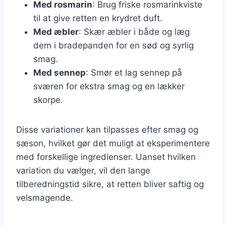
Med rosmarin
: Brug friske rosmarinkviste
til at give retten en krydret duft.
Med æbler
: Skær æbler i både og læg
dem i bradepanden for en sød og syrlig
smag.
Med sennep
: Smør et lag sennep på
sværen for ekstra smag og en lækker
skorpe.
Disse variationer kan tilpasses efter smag og
sæson, hvilket gør det muligt at eksperimentere
med forskellige ingredienser. Uanset hvilken
variation du vælger, vil den lange
tilberedningstid sikre, at retten bliver saftig og
velsmagende.