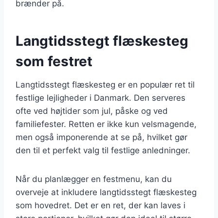
brænder på.
Langtidsstegt flæskesteg
som festret
Langtidsstegt flæskesteg er en populær ret til
festlige lejligheder i Danmark. Den serveres
ofte ved højtider som jul, påske og ved
familiefester. Retten er ikke kun velsmagende,
men også imponerende at se på, hvilket gør
den til et perfekt valg til festlige anledninger.
Når du planlægger en festmenu, kan du
overveje at inkludere langtidsstegt flæskesteg
som hovedret. Det er en ret, der kan laves i