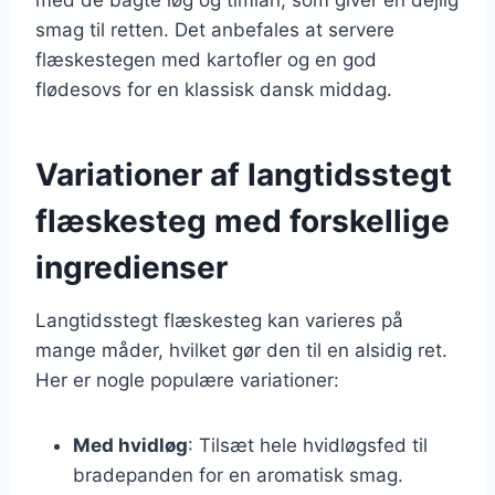
smag til retten. Det anbefales at servere
flæskestegen med kartofler og en god
flødesovs for en klassisk dansk middag.
Variationer af langtidsstegt
flæskesteg med forskellige
ingredienser
Langtidsstegt flæskesteg kan varieres på
mange måder, hvilket gør den til en alsidig ret.
Her er nogle populære variationer:
Med hvidløg
: Tilsæt hele hvidløgsfed til
bradepanden for en aromatisk smag.