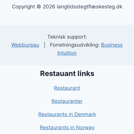
Copyright © 2026 langtidsstegtflæskesteg.dk
Teknisk support:
Webbureau
| Forretningsudvikling:
Business
Intuition
Restauant links
Restaurant
Restauranter
Restaurants in Denmark
Restaurants in Norway