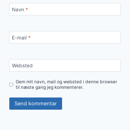
Navn
*
E-mail
*
Websted
Gem mit navn, mail og websted i denne browser
til næste gang jeg kommenterer.