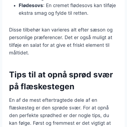
Flødesovs
: En cremet flødesovs kan tilføje
ekstra smag og fylde til retten.
Disse tilbehør kan varieres alt efter sæson og
personlige præferencer. Det er også muligt at
tilføje en salat for at give et friskt element til
måltidet.
Tips til at opnå sprød svær
på flæskestegen
En af de mest eftertragtede dele af en
flæskesteg er den sprøde svær. For at opnå
den perfekte sprødhed er der nogle tips, du
kan følge. Først og fremmest er det vigtigt at