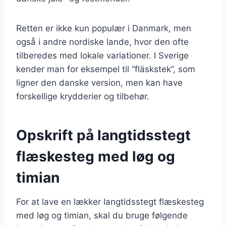
Retten er ikke kun populær i Danmark, men
også i andre nordiske lande, hvor den ofte
tilberedes med lokale variationer. I Sverige
kender man for eksempel til “fläskstek”, som
ligner den danske version, men kan have
forskellige krydderier og tilbehør.
Opskrift på langtidsstegt
flæskesteg med løg og
timian
For at lave en lækker langtidsstegt flæskesteg
med løg og timian, skal du bruge følgende