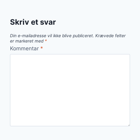
Skriv et svar
Din e-mailadresse vil ikke blive publiceret.
Krævede felter
er markeret med
*
Kommentar
*