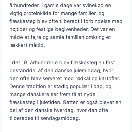
århundreder. I gamle dage var svinekød en
vigtig proteinkilde for mange familier, og
flæskesteg blev ofte tilberedt i forbindelse med
højtider og festlige begivenheder. Det var en
måde at fejre og samle familien omkring et
lækkert måltid.
I det 19. århundrede blev flæskesteg en fast
bestanddel af den danske julemiddag, hvor
den ofte blev serveret med rødkål og kartofler.
Denne tradition er stadig populær i dag, og
mange danskere ser frem til at nyde
flæskesteg i juletiden. Retten er også blevet en
del af den danske hverdag, hvor den ofte
tilberedes til søndagsmiddag.