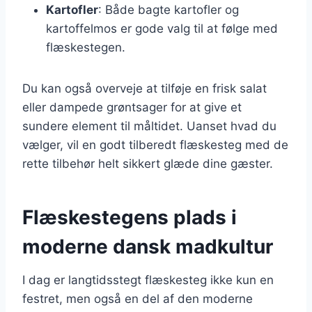
Kartofler
: Både bagte kartofler og
kartoffelmos er gode valg til at følge med
flæskestegen.
Du kan også overveje at tilføje en frisk salat
eller dampede grøntsager for at give et
sundere element til måltidet. Uanset hvad du
vælger, vil en godt tilberedt flæskesteg med de
rette tilbehør helt sikkert glæde dine gæster.
Flæskestegens plads i
moderne dansk madkultur
I dag er langtidsstegt flæskesteg ikke kun en
festret, men også en del af den moderne