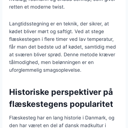
retten et moderne twist.
Langtidsstegning er en teknik, der sikrer, at
kødet bliver mørt og saftigt. Ved at stege
flæskestegen i flere timer ved lav temperatur,
får man det bedste ud af kødet, samtidig med
at sværen bliver sprød. Denne metode kræver
tålmodighed, men belønningen er en
uforglemmelig smagsoplevelse.
Historiske perspektiver på
flæskestegens popularitet
Flæskesteg har en lang historie i Danmark, og
den har været en del af dansk madkultur i