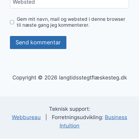
Websted
Gem mit navn, mail og websted i denne browser
til næste gang jeg kommenterer.
Copyright © 2026 langtidsstegtflæskesteg.dk
Teknisk support:
Webbureau
| Forretningsudvikling:
Business
Intuition