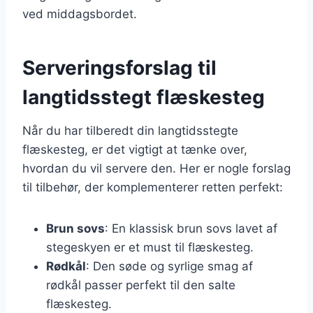
ved middagsbordet.
Serveringsforslag til
langtidsstegt flæskesteg
Når du har tilberedt din langtidsstegte
flæskesteg, er det vigtigt at tænke over,
hvordan du vil servere den. Her er nogle forslag
til tilbehør, der komplementerer retten perfekt:
Brun sovs
: En klassisk brun sovs lavet af
stegeskyen er et must til flæskesteg.
Rødkål
: Den søde og syrlige smag af
rødkål passer perfekt til den salte
flæskesteg.