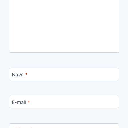
Navn
*
E-mail
*