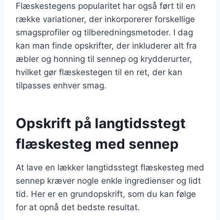
Flæskestegens popularitet har også ført til en
række variationer, der inkorporerer forskellige
smagsprofiler og tilberedningsmetoder. I dag
kan man finde opskrifter, der inkluderer alt fra
æbler og honning til sennep og krydderurter,
hvilket gør flæskestegen til en ret, der kan
tilpasses enhver smag.
Opskrift på langtidsstegt
flæskesteg med sennep
At lave en lækker langtidsstegt flæskesteg med
sennep kræver nogle enkle ingredienser og lidt
tid. Her er en grundopskrift, som du kan følge
for at opnå det bedste resultat.