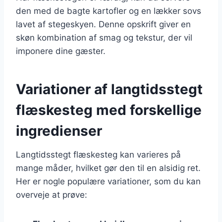
den med de bagte kartofler og en lækker sovs
lavet af stegeskyen. Denne opskrift giver en
skøn kombination af smag og tekstur, der vil
imponere dine gæster.
Variationer af langtidsstegt
flæskesteg med forskellige
ingredienser
Langtidsstegt flæskesteg kan varieres på
mange måder, hvilket gør den til en alsidig ret.
Her er nogle populære variationer, som du kan
overveje at prøve: