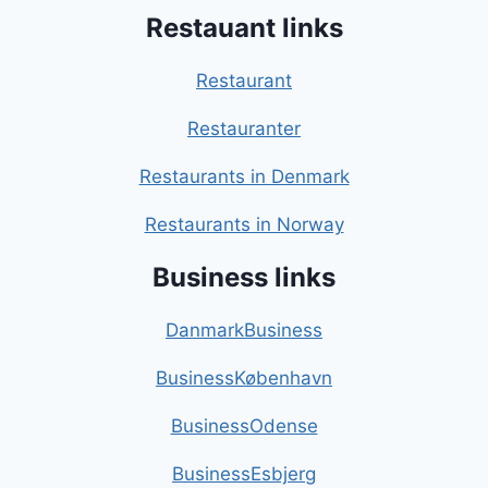
Restauant links
Restaurant
Restauranter
Restaurants in Denmark
Restaurants in Norway
Business links
DanmarkBusiness
BusinessKøbenhavn
BusinessOdense
BusinessEsbjerg