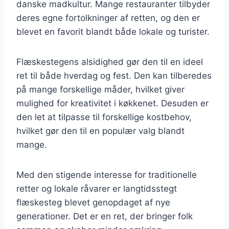
danske madkultur. Mange restauranter tilbyder
deres egne fortolkninger af retten, og den er
blevet en favorit blandt både lokale og turister.
Flæskestegens alsidighed gør den til en ideel
ret til både hverdag og fest. Den kan tilberedes
på mange forskellige måder, hvilket giver
mulighed for kreativitet i køkkenet. Desuden er
den let at tilpasse til forskellige kostbehov,
hvilket gør den til en populær valg blandt
mange.
Med den stigende interesse for traditionelle
retter og lokale råvarer er langtidsstegt
flæskesteg blevet genopdaget af nye
generationer. Det er en ret, der bringer folk