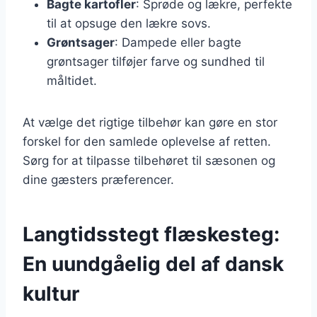
Bagte kartofler
: Sprøde og lækre, perfekte
til at opsuge den lækre sovs.
Grøntsager
: Dampede eller bagte
grøntsager tilføjer farve og sundhed til
måltidet.
At vælge det rigtige tilbehør kan gøre en stor
forskel for den samlede oplevelse af retten.
Sørg for at tilpasse tilbehøret til sæsonen og
dine gæsters præferencer.
Langtidsstegt flæskesteg:
En uundgåelig del af dansk
kultur