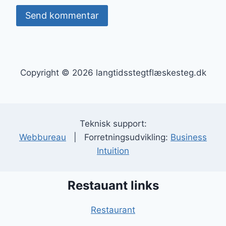
Copyright © 2026 langtidsstegtflæskesteg.dk
Teknisk support:
Webbureau
| Forretningsudvikling:
Business
Intuition
Restauant links
Restaurant