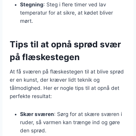
Stegning
: Steg i flere timer ved lav
temperatur for at sikre, at kødet bliver
mørt.
Tips til at opnå sprød svær
på flæskestegen
At få sværen på flæskestegen til at blive sprød
er en kunst, der kræver lidt teknik og
tålmodighed. Her er nogle tips til at opnå det
perfekte resultat:
Skær sværen
: Sørg for at skære sværen i
ruder, så varmen kan trænge ind og gøre
den sprød.