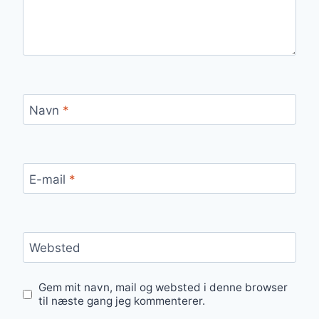
Navn
*
E-mail
*
Websted
Gem mit navn, mail og websted i denne browser
til næste gang jeg kommenterer.