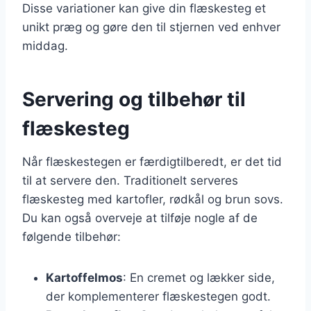
Disse variationer kan give din flæskesteg et
unikt præg og gøre den til stjernen ved enhver
middag.
Servering og tilbehør til
flæskesteg
Når flæskestegen er færdigtilberedt, er det tid
til at servere den. Traditionelt serveres
flæskesteg med kartofler, rødkål og brun sovs.
Du kan også overveje at tilføje nogle af de
følgende tilbehør:
Kartoffelmos
: En cremet og lækker side,
der komplementerer flæskestegen godt.