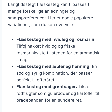
Langtidsstegt flæskesteg kan tilpasses til
mange forskellige anledninger og
smagspræferencer. Her er nogle populære
variationer, som du kan overveje:
Flæskesteg med hvidløg og rosmarin
:
Tilføj hakket hvidløg og friske
rosmarinkviste til stegen for en aromatisk
smag.
Flæskesteg med æbler og honning
: En
sød og syrlig kombination, der passer
perfekt til efteråret.
Flæskesteg med grøntsager
: Tilsæt
rodfrugter som gulerødder og kartofler til
bradepanden for en sundere ret.