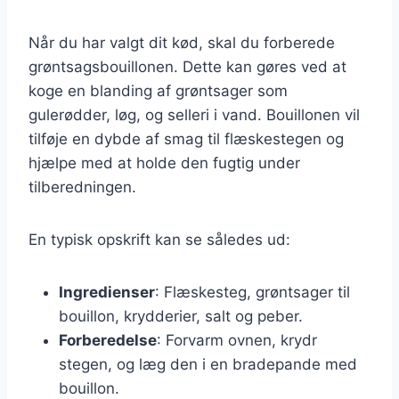
Når du har valgt dit kød, skal du forberede
grøntsagsbouillonen. Dette kan gøres ved at
koge en blanding af grøntsager som
gulerødder, løg, og selleri i vand. Bouillonen vil
tilføje en dybde af smag til flæskestegen og
hjælpe med at holde den fugtig under
tilberedningen.
En typisk opskrift kan se således ud:
Ingredienser
: Flæskesteg, grøntsager til
bouillon, krydderier, salt og peber.
Forberedelse
: Forvarm ovnen, krydr
stegen, og læg den i en bradepande med
bouillon.