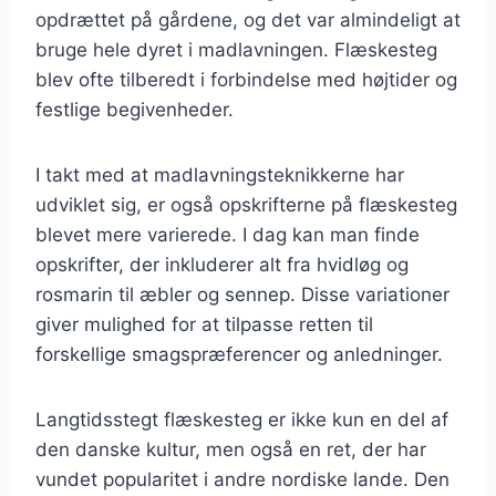
opdrættet på gårdene, og det var almindeligt at
bruge hele dyret i madlavningen. Flæskesteg
blev ofte tilberedt i forbindelse med højtider og
festlige begivenheder.
I takt med at madlavningsteknikkerne har
udviklet sig, er også opskrifterne på flæskesteg
blevet mere varierede. I dag kan man finde
opskrifter, der inkluderer alt fra hvidløg og
rosmarin til æbler og sennep. Disse variationer
giver mulighed for at tilpasse retten til
forskellige smagspræferencer og anledninger.
Langtidsstegt flæskesteg er ikke kun en del af
den danske kultur, men også en ret, der har
vundet popularitet i andre nordiske lande. Den