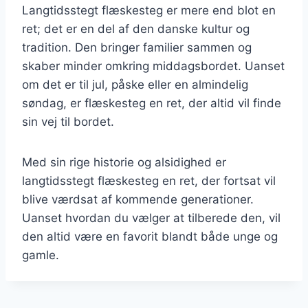
Langtidsstegt flæskesteg er mere end blot en
ret; det er en del af den danske kultur og
tradition. Den bringer familier sammen og
skaber minder omkring middagsbordet. Uanset
om det er til jul, påske eller en almindelig
søndag, er flæskesteg en ret, der altid vil finde
sin vej til bordet.
Med sin rige historie og alsidighed er
langtidsstegt flæskesteg en ret, der fortsat vil
blive værdsat af kommende generationer.
Uanset hvordan du vælger at tilberede den, vil
den altid være en favorit blandt både unge og
gamle.