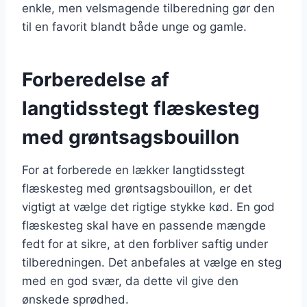
enkle, men velsmagende tilberedning gør den
til en favorit blandt både unge og gamle.
Forberedelse af
langtidsstegt flæskesteg
med grøntsagsbouillon
For at forberede en lækker langtidsstegt
flæskesteg med grøntsagsbouillon, er det
vigtigt at vælge det rigtige stykke kød. En god
flæskesteg skal have en passende mængde
fedt for at sikre, at den forbliver saftig under
tilberedningen. Det anbefales at vælge en steg
med en god svær, da dette vil give den
ønskede sprødhed.