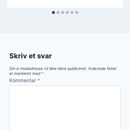
Skriv et svar
Din e-mailadresse vil ikke blive publiceret.
Krævede felter
er markeret med
*
Kommentar
*