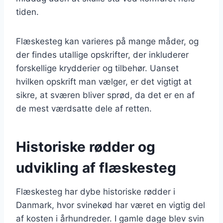
tiden.
Flæskesteg kan varieres på mange måder, og
der findes utallige opskrifter, der inkluderer
forskellige krydderier og tilbehør. Uanset
hvilken opskrift man vælger, er det vigtigt at
sikre, at sværen bliver sprød, da det er en af
de mest værdsatte dele af retten.
Historiske rødder og
udvikling af flæskesteg
Flæskesteg har dybe historiske rødder i
Danmark, hvor svinekød har været en vigtig del
af kosten i århundreder. I gamle dage blev svin