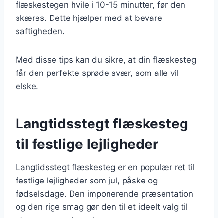
flæskestegen hvile i 10-15 minutter, før den
skæres. Dette hjælper med at bevare
saftigheden.
Med disse tips kan du sikre, at din flæskesteg
får den perfekte sprøde svær, som alle vil
elske.
Langtidsstegt flæskesteg
til festlige lejligheder
Langtidsstegt flæskesteg er en populær ret til
festlige lejligheder som jul, påske og
fødselsdage. Den imponerende præsentation
og den rige smag gør den til et ideelt valg til