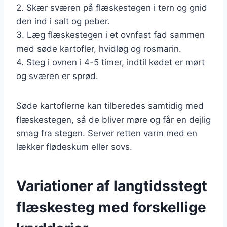
2. Skær sværen på flæskestegen i tern og gnid
den ind i salt og peber.
3. Læg flæskestegen i et ovnfast fad sammen
med søde kartofler, hvidløg og rosmarin.
4. Steg i ovnen i 4-5 timer, indtil kødet er mørt
og sværen er sprød.
Søde kartoflerne kan tilberedes samtidig med
flæskestegen, så de bliver møre og får en dejlig
smag fra stegen. Server retten varm med en
lækker flødeskum eller sovs.
Variationer af langtidsstegt
flæskesteg med forskellige