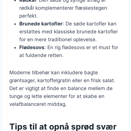
rødkål komplementerer flæskestegen
perfekt.
Brunede kartofler
: De søde kartofler kan
erstattes med klassiske brunede kartofler
for en mere traditionel oplevelse.
Flødesovs
: En rig flødesovs er et must for
at fuldende retten.
Moderne tilbehør kan inkludere bagte
grøntsager, kartoffelgratin eller en frisk salat.
Det er vigtigt at finde en balance mellem de
tunge og lette elementer for at skabe en
velafbalanceret middag.
Tips til at opnå sprød svær