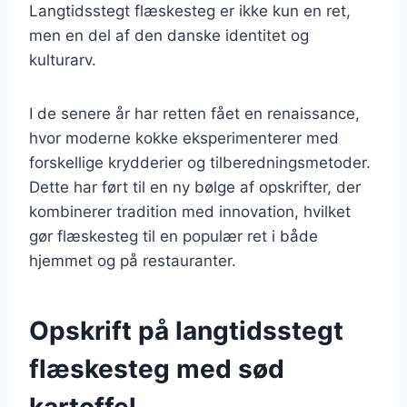
Langtidsstegt flæskesteg er ikke kun en ret,
men en del af den danske identitet og
kulturarv.
I de senere år har retten fået en renaissance,
hvor moderne kokke eksperimenterer med
forskellige krydderier og tilberedningsmetoder.
Dette har ført til en ny bølge af opskrifter, der
kombinerer tradition med innovation, hvilket
gør flæskesteg til en populær ret i både
hjemmet og på restauranter.
Opskrift på langtidsstegt
flæskesteg med sød
kartoffel