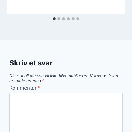
Skriv et svar
Din e-mailadresse vil ikke blive publiceret.
Krævede felter
er markeret med
*
Kommentar
*