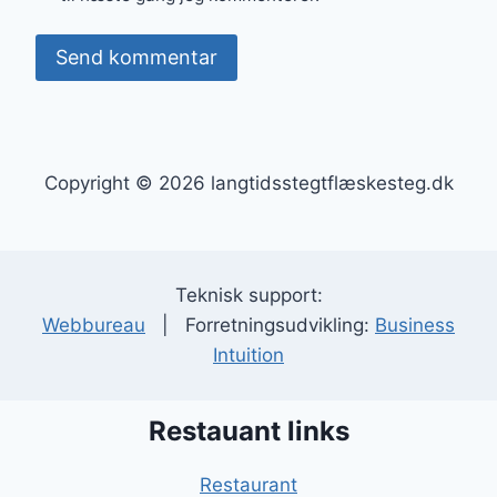
Copyright © 2026 langtidsstegtflæskesteg.dk
Teknisk support:
Webbureau
| Forretningsudvikling:
Business
Intuition
Restauant links
Restaurant