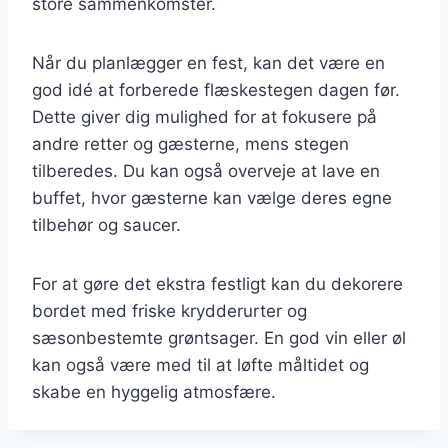
store sammenkomster.
Når du planlægger en fest, kan det være en
god idé at forberede flæskestegen dagen før.
Dette giver dig mulighed for at fokusere på
andre retter og gæsterne, mens stegen
tilberedes. Du kan også overveje at lave en
buffet, hvor gæsterne kan vælge deres egne
tilbehør og saucer.
For at gøre det ekstra festligt kan du dekorere
bordet med friske krydderurter og
sæsonbestemte grøntsager. En god vin eller øl
kan også være med til at løfte måltidet og
skabe en hyggelig atmosfære.