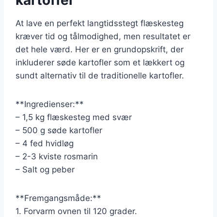
At lave en perfekt langtidsstegt flæskesteg
kræver tid og tålmodighed, men resultatet er
det hele værd. Her er en grundopskrift, der
inkluderer søde kartofler som et lækkert og
sundt alternativ til de traditionelle kartofler.
**Ingredienser:**
– 1,5 kg flæskesteg med svær
– 500 g søde kartofler
– 4 fed hvidløg
– 2-3 kviste rosmarin
– Salt og peber
**Fremgangsmåde:**
1. Forvarm ovnen til 120 grader.