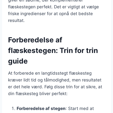
flæskestegen perfekt. Det er vigtigt at vælge
friske ingredienser for at opnå det bedste
resultat.
Forberedelse af
flæskestegen: Trin for trin
guide
At forberede en langtidsstegt flæskesteg
kræver lidt tid og tålmodighed, men resultatet
er det hele værd. Følg disse trin for at sikre, at
din flæskesteg bliver perfekt:
Forberedelse af stegen
: Start med at