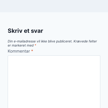
Skriv et svar
Din e-mailadresse vil ikke blive publiceret.
Krævede felter
er markeret med
*
Kommentar
*