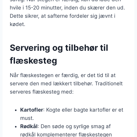
hvile i 15-20 minutter, inden du skærer den ud.
Dette sikrer, at safterne fordeler sig jævnt i
kødet.
Servering og tilbehør til
flæskesteg
Når flæskestegen er færdig, er det tid til at
servere den med lækkert tilbehør. Traditionelt
serveres flæskesteg med:
Kartofler
: Kogte eller bagte kartofler er et
must.
Rødkål
: Den søde og syrlige smag af
rødkål komplementerer flæskestegen