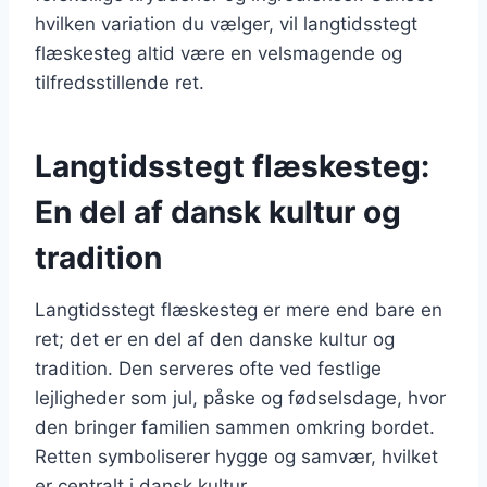
hvilken variation du vælger, vil langtidsstegt
flæskesteg altid være en velsmagende og
tilfredsstillende ret.
Langtidsstegt flæskesteg:
En del af dansk kultur og
tradition
Langtidsstegt flæskesteg er mere end bare en
ret; det er en del af den danske kultur og
tradition. Den serveres ofte ved festlige
lejligheder som jul, påske og fødselsdage, hvor
den bringer familien sammen omkring bordet.
Retten symboliserer hygge og samvær, hvilket
er centralt i dansk kultur.