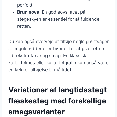
perfekt.
Brun sovs
: En god sovs lavet på
stegeskyen er essentiel for at fuldende
retten.
Du kan også overveje at tilføje nogle grøntsager
som gulerødder eller bønner for at give retten
lidt ekstra farve og smag. En klassisk
kartoffelmos eller kartoffelgratin kan også være
en lækker tilføjelse til måltidet.
Variationer af langtidsstegt
flæskesteg med forskellige
smagsvarianter