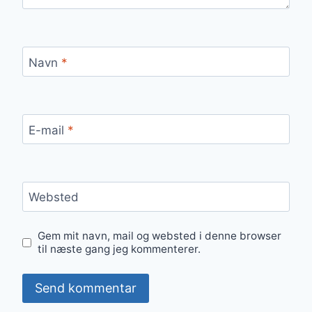
Navn
*
E-mail
*
Websted
Gem mit navn, mail og websted i denne browser
til næste gang jeg kommenterer.