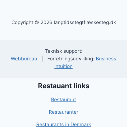
Copyright © 2026 langtidsstegtflæskesteg.dk
Teknisk support:
Webbureau
| Forretningsudvikling:
Business
Intuition
Restauant links
Restaurant
Restauranter
Restaurants in Denmark