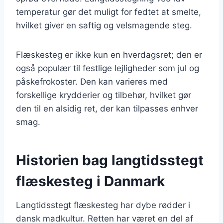
temperatur gør det muligt for fedtet at smelte,
hvilket giver en saftig og velsmagende steg.
Flæskesteg er ikke kun en hverdagsret; den er
også populær til festlige lejligheder som jul og
påskefrokoster. Den kan varieres med
forskellige krydderier og tilbehør, hvilket gør
den til en alsidig ret, der kan tilpasses enhver
smag.
Historien bag langtidsstegt
flæskesteg i Danmark
Langtidsstegt flæskesteg har dybe rødder i
dansk madkultur. Retten har været en del af