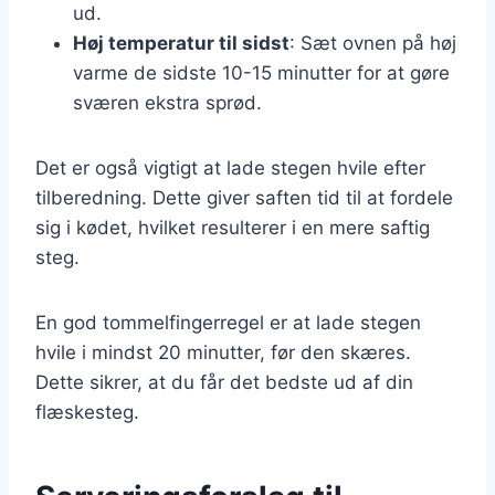
ud.
Høj temperatur til sidst
: Sæt ovnen på høj
varme de sidste 10-15 minutter for at gøre
sværen ekstra sprød.
Det er også vigtigt at lade stegen hvile efter
tilberedning. Dette giver saften tid til at fordele
sig i kødet, hvilket resulterer i en mere saftig
steg.
En god tommelfingerregel er at lade stegen
hvile i mindst 20 minutter, før den skæres.
Dette sikrer, at du får det bedste ud af din
flæskesteg.