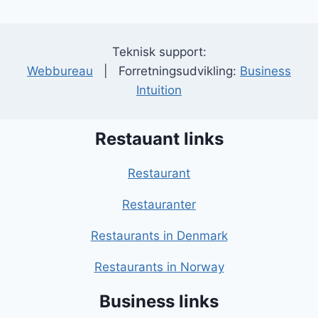
Teknisk support:
Webbureau
| Forretningsudvikling:
Business
Intuition
Restauant links
Restaurant
Restauranter
Restaurants in Denmark
Restaurants in Norway
Business links