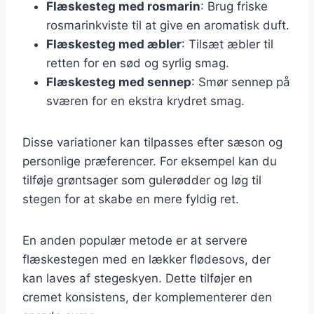
Flæskesteg med rosmarin
: Brug friske
rosmarinkviste til at give en aromatisk duft.
Flæskesteg med æbler
: Tilsæt æbler til
retten for en sød og syrlig smag.
Flæskesteg med sennep
: Smør sennep på
sværen for en ekstra krydret smag.
Disse variationer kan tilpasses efter sæson og
personlige præferencer. For eksempel kan du
tilføje grøntsager som gulerødder og løg til
stegen for at skabe en mere fyldig ret.
En anden populær metode er at servere
flæskestegen med en lækker flødesovs, der
kan laves af stegeskyen. Dette tilføjer en
cremet konsistens, der komplementerer den