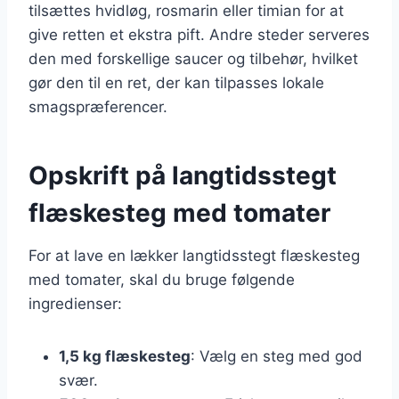
tilsættes hvidløg, rosmarin eller timian for at
give retten et ekstra pift. Andre steder serveres
den med forskellige saucer og tilbehør, hvilket
gør den til en ret, der kan tilpasses lokale
smagspræferencer.
Opskrift på langtidsstegt
flæskesteg med tomater
For at lave en lækker langtidsstegt flæskesteg
med tomater, skal du bruge følgende
ingredienser:
1,5 kg flæskesteg
: Vælg en steg med god
svær.