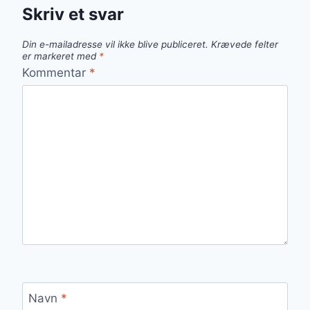
Skriv et svar
Din e-mailadresse vil ikke blive publiceret.
Krævede felter
er markeret med
*
Kommentar
*
Navn
*