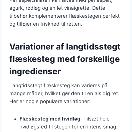
agurk, rødløg og en let vinaigrette. Dette
tilbehør komplementerer flæskestegen perfekt
og tilføjer en friskhed til retten.
Variationer af langtidsstegt
flæskesteg med forskellige
ingredienser
Langtidsstegt flæskesteg kan varieres på
mange måder, hvilket gør den til en alsidig ret.
Her er nogle populære variationer:
Flæskesteg med hvidløg
: Tilsæt hele
hvidløgsfed til stegen for en intens smag.