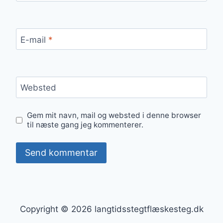
E-mail
*
Websted
Gem mit navn, mail og websted i denne browser
til næste gang jeg kommenterer.
Copyright © 2026 langtidsstegtflæskesteg.dk