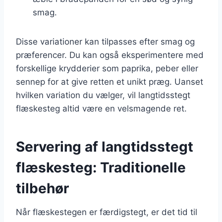
smag.
Disse variationer kan tilpasses efter smag og
præferencer. Du kan også eksperimentere med
forskellige krydderier som paprika, peber eller
sennep for at give retten et unikt præg. Uanset
hvilken variation du vælger, vil langtidsstegt
flæskesteg altid være en velsmagende ret.
Servering af langtidsstegt
flæskesteg: Traditionelle
tilbehør
Når flæskestegen er færdigstegt, er det tid til