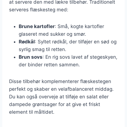
at servere den med lækre tilbehør. Traditionelt
serveres flæskesteg med:
Brune kartofler
: Små, kogte kartofler
glaseret med sukker og smør.
Rødkål
: Syltet rødkål, der tilføjer en sød og
syrlig smag til retten.
Brun sovs
: En rig sovs lavet af stegeskyen,
der binder retten sammen.
Disse tilbehør komplementerer flæskestegen
perfekt og skaber en velafbalanceret middag.
Du kan også overveje at tilføje en salat eller
dampede grøntsager for at give et friskt
element til måltidet.