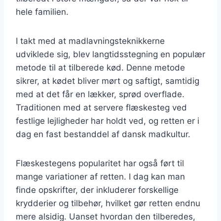
hele familien.
I takt med at madlavningsteknikkerne
udviklede sig, blev langtidsstegning en populær
metode til at tilberede kød. Denne metode
sikrer, at kødet bliver mørt og saftigt, samtidig
med at det får en lækker, sprød overflade.
Traditionen med at servere flæskesteg ved
festlige lejligheder har holdt ved, og retten er i
dag en fast bestanddel af dansk madkultur.
Flæskestegens popularitet har også ført til
mange variationer af retten. I dag kan man
finde opskrifter, der inkluderer forskellige
krydderier og tilbehør, hvilket gør retten endnu
mere alsidig. Uanset hvordan den tilberedes,