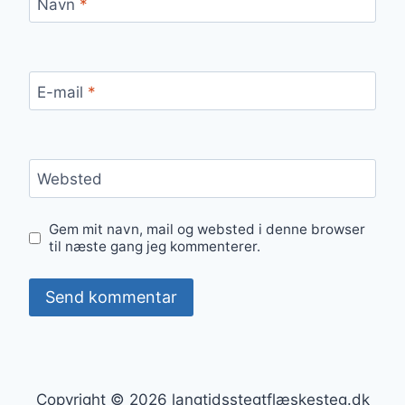
Navn
*
E-mail
*
Websted
Gem mit navn, mail og websted i denne browser
til næste gang jeg kommenterer.
Copyright © 2026 langtidsstegtflæskesteg.dk