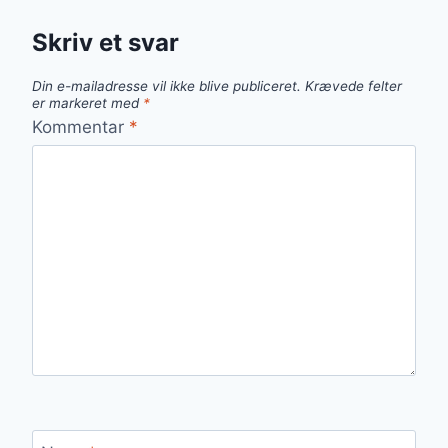
Skriv et svar
Din e-mailadresse vil ikke blive publiceret.
Krævede felter
er markeret med
*
Kommentar
*