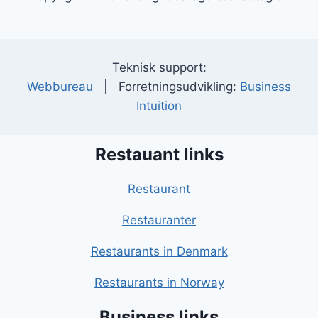
Teknisk support:
Webbureau
| Forretningsudvikling:
Business
Intuition
Restauant links
Restaurant
Restauranter
Restaurants in Denmark
Restaurants in Norway
Business links