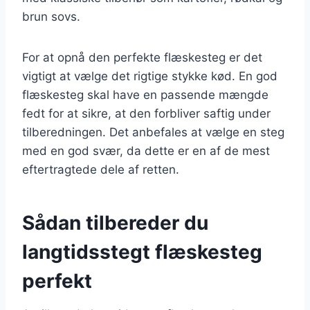
brun sovs.
For at opnå den perfekte flæskesteg er det
vigtigt at vælge det rigtige stykke kød. En god
flæskesteg skal have en passende mængde
fedt for at sikre, at den forbliver saftig under
tilberedningen. Det anbefales at vælge en steg
med en god svær, da dette er en af de mest
eftertragtede dele af retten.
Sådan tilbereder du
langtidsstegt flæskesteg
perfekt