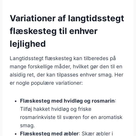
Variationer af langtidsstegt
flæskesteg til enhver
lejlighed
Langtidsstegt flæskesteg kan tilberedes på
mange forskellige måder, hvilket gør den til en
alsidig ret, der kan tilpasses enhver smag. Her
er nogle populære variationer:
Flæskesteg med hvidløg og rosmarin
:
Tilføj hakket hvidløg og friske
rosmarinkviste til sværen for en aromatisk
smag.
Flæskesteg med æbler
: Skær æbler i