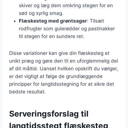
skiver og læg dem omkring stegen for en
sød og syrlig smag.
Flæskesteg med grøntsager
: Tilsæt
rodfrugter som gulerødder og pastinakker
til stegen for en sundere ret.
Disse variationer kan give din flæskesteg et
unikt præg og gøre den til en uforglemmelig del
af dit måltid. Uanset hvilken opskrift du vælger,
er det vigtigt at følge de grundlæggende
principper for langtidsstegning for at sikre det
bedste resultat.
Serveringsforslag til
langtidsstegt flæskesteg