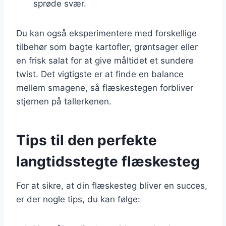
sprøde svær.
Du kan også eksperimentere med forskellige
tilbehør som bagte kartofler, grøntsager eller
en frisk salat for at give måltidet et sundere
twist. Det vigtigste er at finde en balance
mellem smagene, så flæskestegen forbliver
stjernen på tallerkenen.
Tips til den perfekte
langtidsstegte flæskesteg
For at sikre, at din flæskesteg bliver en succes,
er der nogle tips, du kan følge: