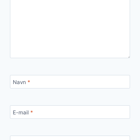
Navn
*
E-mail
*