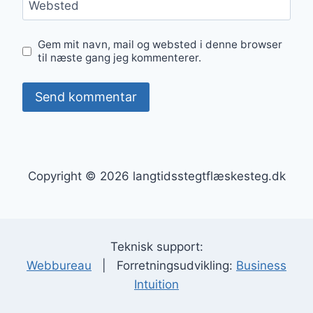
Websted
Gem mit navn, mail og websted i denne browser
til næste gang jeg kommenterer.
Copyright © 2026 langtidsstegtflæskesteg.dk
Teknisk support:
Webbureau
| Forretningsudvikling:
Business
Intuition