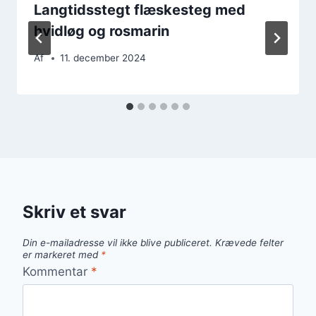
Langtidsstegt flæskesteg med
hvidløg og rosmarin
Af
11. december 2024
Skriv et svar
Din e-mailadresse vil ikke blive publiceret.
Krævede felter
er markeret med
*
Kommentar
*