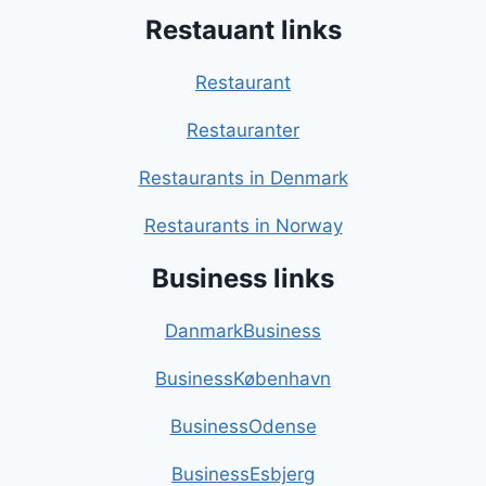
Restauant links
Restaurant
Restauranter
Restaurants in Denmark
Restaurants in Norway
Business links
DanmarkBusiness
BusinessKøbenhavn
BusinessOdense
BusinessEsbjerg