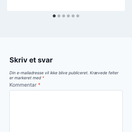
Skriv et svar
Din e-mailadresse vil ikke blive publiceret.
Krævede felter
er markeret med
*
Kommentar
*