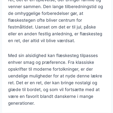
venner sammen. Den lange tilberedningstid og
de omhyggelige forberedelser gør, at
flæskestegen ofte bliver centrum for
festmåltidet. Uanset om det er til jul, påske
eller en anden festlig anledning, er flæskesteg
en ret, der altid vil blive værdsat.
Med sin alsidighed kan flæskesteg tilpasses
enhver smag og præference. Fra klassiske
opskrifter til moderne fortolkninger, er der
uendelige muligheder for at nyde denne lækre
ret. Det er en ret, der kan bringe nostalgi og
glæde til bordet, og som vil fortsætte med at
være en favorit blandt danskerne i mange
generationer.