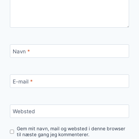
Navn
*
E-mail
*
Websted
Gem mit navn, mail og websted i denne browser
til næste gang jeg kommenterer.