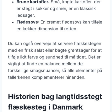
Brune kartofler
: Små, kogte kartofler, der
er stegt i sukker og smør, er en klassisk
ledsager.
Flødesovs
: En cremet flødesovs kan tilføje
en lækker dimension til retten.
Du kan også overveje at servere flæskestegen
med en frisk salat eller bagte grøntsager for at
tilføje lidt farve og sundhed til måltidet. Det er
vigtigt at finde en balance mellem de
forskellige smagsnuancer, så alle elementer på
tallerkenen komplementerer hinanden.
Historien bag langtidsstegt
flæskesteg i Danmark