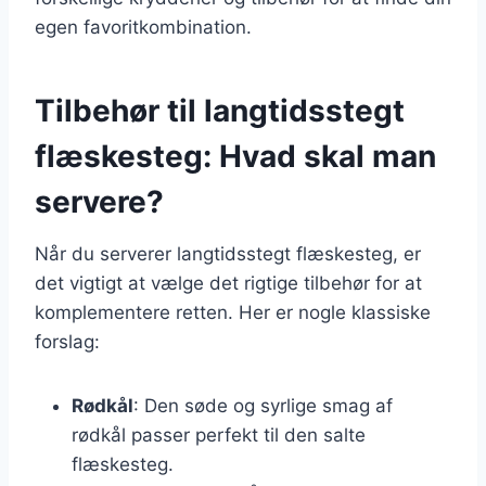
egen favoritkombination.
Tilbehør til langtidsstegt
flæskesteg: Hvad skal man
servere?
Når du serverer langtidsstegt flæskesteg, er
det vigtigt at vælge det rigtige tilbehør for at
komplementere retten. Her er nogle klassiske
forslag:
Rødkål
: Den søde og syrlige smag af
rødkål passer perfekt til den salte
flæskesteg.