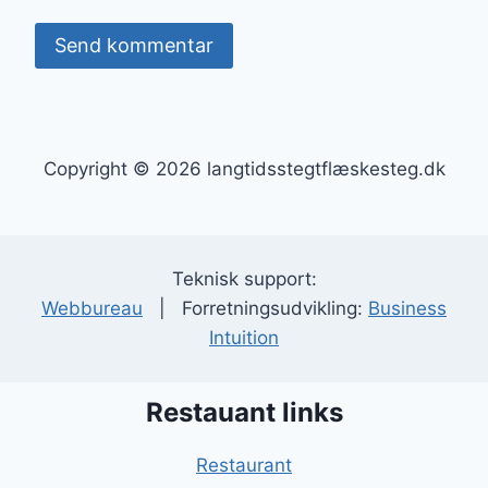
Copyright © 2026 langtidsstegtflæskesteg.dk
Teknisk support:
Webbureau
| Forretningsudvikling:
Business
Intuition
Restauant links
Restaurant