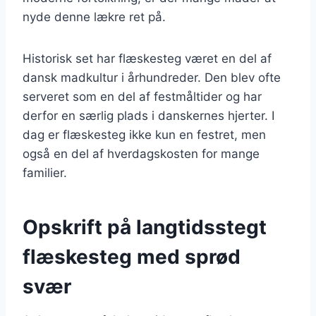
nyde denne lækre ret på.
Historisk set har flæskesteg været en del af
dansk madkultur i århundreder. Den blev ofte
serveret som en del af festmåltider og har
derfor en særlig plads i danskernes hjerter. I
dag er flæskesteg ikke kun en festret, men
også en del af hverdagskosten for mange
familier.
Opskrift på langtidsstegt
flæskesteg med sprød
svær