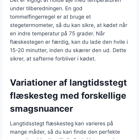
under tilberedningen. En god
tommelfingerregel er at bruge et
stegetermometer, så du kan sikre, at kødet når
en indre temperatur på 75 grader. Når
flæskestegen er færdig, kan du lade den hvile i
15-20 minutter, inden du skærer den ud. Dette
sikrer, at safterne forbliver i kødet.
Variationer af langtidsstegt
flæskesteg med forskellige
smagsnuancer
Langtidsstegt flæskesteg kan varieres på
mange måder, så du kan finde den perfekte