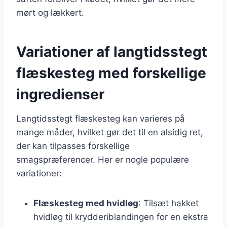
mørt og lækkert.
Variationer af langtidsstegt
flæskesteg med forskellige
ingredienser
Langtidsstegt flæskesteg kan varieres på
mange måder, hvilket gør det til en alsidig ret,
der kan tilpasses forskellige
smagspræferencer. Her er nogle populære
variationer:
Flæskesteg med hvidløg
: Tilsæt hakket
hvidløg til krydderiblandingen for en ekstra