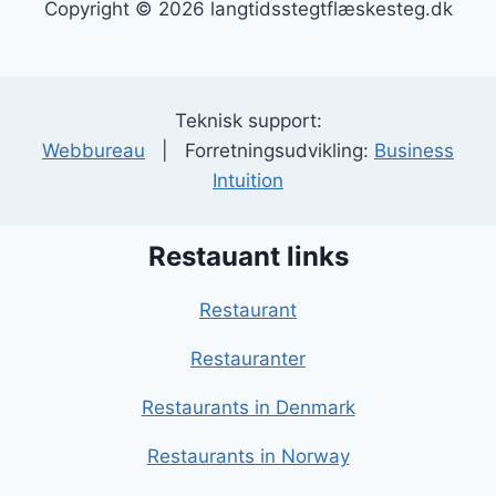
Copyright © 2026 langtidsstegtflæskesteg.dk
Teknisk support:
Webbureau
| Forretningsudvikling:
Business
Intuition
Restauant links
Restaurant
Restauranter
Restaurants in Denmark
Restaurants in Norway