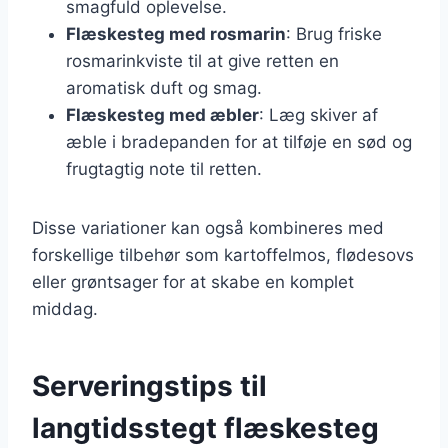
smagfuld oplevelse.
Flæskesteg med rosmarin
: Brug friske
rosmarinkviste til at give retten en
aromatisk duft og smag.
Flæskesteg med æbler
: Læg skiver af
æble i bradepanden for at tilføje en sød og
frugtagtig note til retten.
Disse variationer kan også kombineres med
forskellige tilbehør som kartoffelmos, flødesovs
eller grøntsager for at skabe en komplet
middag.
Serveringstips til
langtidsstegt flæskesteg