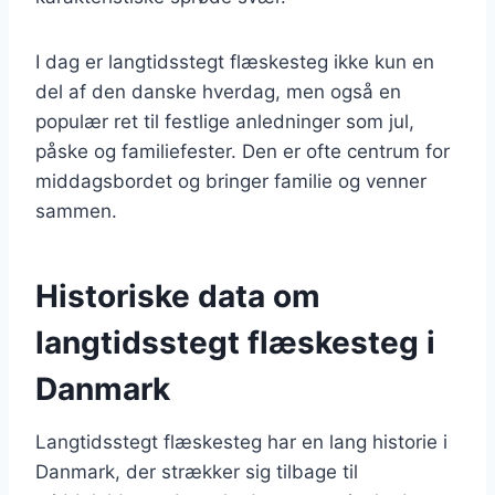
I dag er langtidsstegt flæskesteg ikke kun en
del af den danske hverdag, men også en
populær ret til festlige anledninger som jul,
påske og familiefester. Den er ofte centrum for
middagsbordet og bringer familie og venner
sammen.
Historiske data om
langtidsstegt flæskesteg i
Danmark
Langtidsstegt flæskesteg har en lang historie i
Danmark, der strækker sig tilbage til