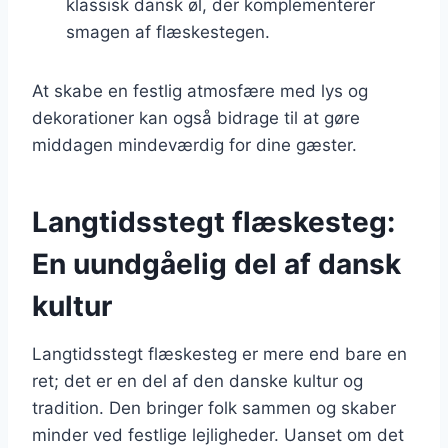
klassisk dansk øl, der komplementerer
smagen af flæskestegen.
At skabe en festlig atmosfære med lys og
dekorationer kan også bidrage til at gøre
middagen mindeværdig for dine gæster.
Langtidsstegt flæskesteg:
En uundgåelig del af dansk
kultur
Langtidsstegt flæskesteg er mere end bare en
ret; det er en del af den danske kultur og
tradition. Den bringer folk sammen og skaber
minder ved festlige lejligheder. Uanset om det