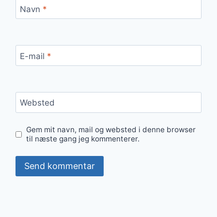
Navn
*
E-mail
*
Websted
Gem mit navn, mail og websted i denne browser
til næste gang jeg kommenterer.