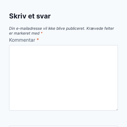
Skriv et svar
Din e-mailadresse vil ikke blive publiceret.
Krævede felter
er markeret med
*
Kommentar
*