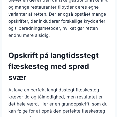
og mange restauranter tilbyder deres egne
varianter af retten. Der er også opstået mange
opskrifter, der inkluderer forskellige krydderier
og tilberedningsmetoder, hvilket gør retten
endnu mere alsidig.
Opskrift på langtidsstegt
flæskesteg med sprød
svær
At lave en perfekt langtidsstegt flæskesteg
kræver tid og tålmodighed, men resultatet er
det hele værd. Her er en grundopskrift, som du
kan følge for at opnå den perfekte flæskesteg