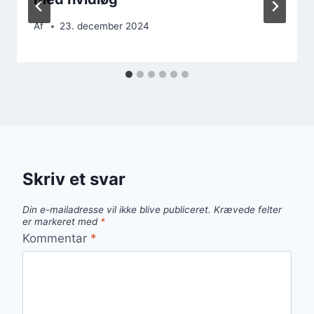
Af
23. december 2024
Skriv et svar
Din e-mailadresse vil ikke blive publiceret.
Krævede felter
er markeret med
*
Kommentar
*