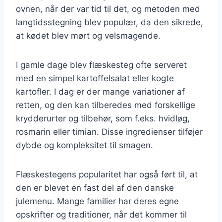
ovnen, når der var tid til det, og metoden med
langtidsstegning blev populær, da den sikrede,
at kødet blev mørt og velsmagende.
I gamle dage blev flæskesteg ofte serveret
med en simpel kartoffelsalat eller kogte
kartofler. I dag er der mange variationer af
retten, og den kan tilberedes med forskellige
krydderurter og tilbehør, som f.eks. hvidløg,
rosmarin eller timian. Disse ingredienser tilføjer
dybde og kompleksitet til smagen.
Flæskestegens popularitet har også ført til, at
den er blevet en fast del af den danske
julemenu. Mange familier har deres egne
opskrifter og traditioner, når det kommer til