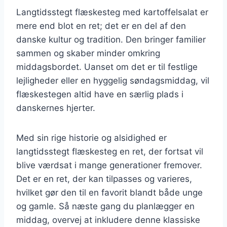
Langtidsstegt flæskesteg med kartoffelsalat er
mere end blot en ret; det er en del af den
danske kultur og tradition. Den bringer familier
sammen og skaber minder omkring
middagsbordet. Uanset om det er til festlige
lejligheder eller en hyggelig søndagsmiddag, vil
flæskestegen altid have en særlig plads i
danskernes hjerter.
Med sin rige historie og alsidighed er
langtidsstegt flæskesteg en ret, der fortsat vil
blive værdsat i mange generationer fremover.
Det er en ret, der kan tilpasses og varieres,
hvilket gør den til en favorit blandt både unge
og gamle. Så næste gang du planlægger en
middag, overvej at inkludere denne klassiske