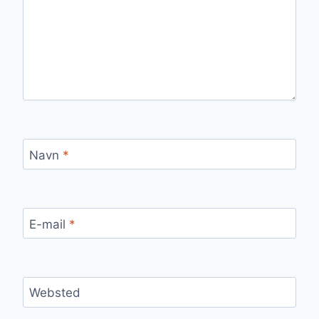
Navn
*
E-mail
*
Websted