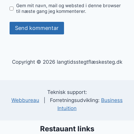
Gem mit navn, mail og websted i denne browser
til næste gang jeg kommenterer.
Copyright © 2026 langtidsstegtflæskesteg.dk
Teknisk support:
Webbureau
| Forretningsudvikling:
Business
Intuition
Restauant links