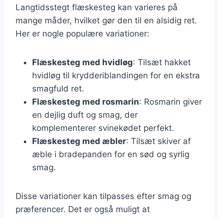
Langtidsstegt flæskesteg kan varieres på
mange måder, hvilket gør den til en alsidig ret.
Her er nogle populære variationer:
Flæskesteg med hvidløg
: Tilsæt hakket
hvidløg til krydderiblandingen for en ekstra
smagfuld ret.
Flæskesteg med rosmarin
: Rosmarin giver
en dejlig duft og smag, der
komplementerer svinekødet perfekt.
Flæskesteg med æbler
: Tilsæt skiver af
æble i bradepanden for en sød og syrlig
smag.
Disse variationer kan tilpasses efter smag og
præferencer. Det er også muligt at