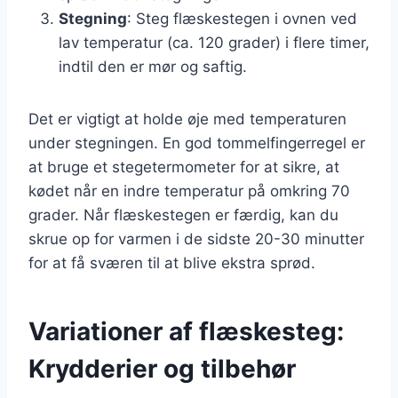
Stegning
: Steg flæskestegen i ovnen ved
lav temperatur (ca. 120 grader) i flere timer,
indtil den er mør og saftig.
Det er vigtigt at holde øje med temperaturen
under stegningen. En god tommelfingerregel er
at bruge et stegetermometer for at sikre, at
kødet når en indre temperatur på omkring 70
grader. Når flæskestegen er færdig, kan du
skrue op for varmen i de sidste 20-30 minutter
for at få sværen til at blive ekstra sprød.
Variationer af flæskesteg:
Krydderier og tilbehør