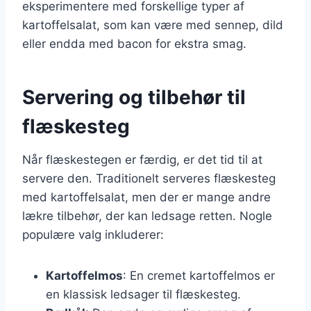
eksperimentere med forskellige typer af
kartoffelsalat, som kan være med sennep, dild
eller endda med bacon for ekstra smag.
Servering og tilbehør til
flæskesteg
Når flæskestegen er færdig, er det tid til at
servere den. Traditionelt serveres flæskesteg
med kartoffelsalat, men der er mange andre
lækre tilbehør, der kan ledsage retten. Nogle
populære valg inkluderer:
Kartoffelmos
: En cremet kartoffelmos er
en klassisk ledsager til flæskesteg.