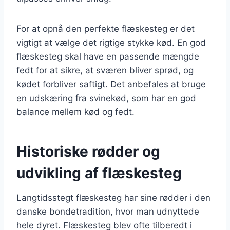
For at opnå den perfekte flæskesteg er det
vigtigt at vælge det rigtige stykke kød. En god
flæskesteg skal have en passende mængde
fedt for at sikre, at sværen bliver sprød, og
kødet forbliver saftigt. Det anbefales at bruge
en udskæring fra svinekød, som har en god
balance mellem kød og fedt.
Historiske rødder og
udvikling af flæskesteg
Langtidsstegt flæskesteg har sine rødder i den
danske bondetradition, hvor man udnyttede
hele dyret. Flæskesteg blev ofte tilberedt i