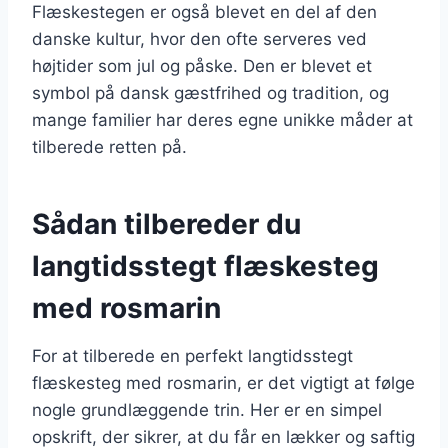
Flæskestegen er også blevet en del af den
danske kultur, hvor den ofte serveres ved
højtider som jul og påske. Den er blevet et
symbol på dansk gæstfrihed og tradition, og
mange familier har deres egne unikke måder at
tilberede retten på.
Sådan tilbereder du
langtidsstegt flæskesteg
med rosmarin
For at tilberede en perfekt langtidsstegt
flæskesteg med rosmarin, er det vigtigt at følge
nogle grundlæggende trin. Her er en simpel
opskrift, der sikrer, at du får en lækker og saftig