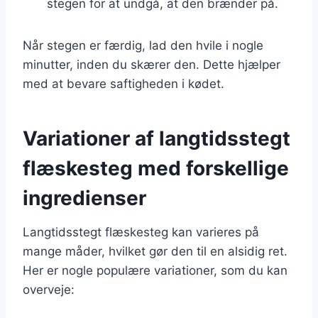
stegen for at undgå, at den brænder på.
Når stegen er færdig, lad den hvile i nogle
minutter, inden du skærer den. Dette hjælper
med at bevare saftigheden i kødet.
Variationer af langtidsstegt
flæskesteg med forskellige
ingredienser
Langtidsstegt flæskesteg kan varieres på
mange måder, hvilket gør den til en alsidig ret.
Her er nogle populære variationer, som du kan
overveje: