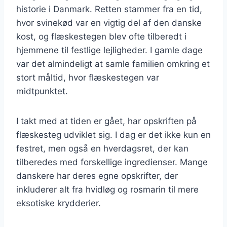
historie i Danmark. Retten stammer fra en tid,
hvor svinekød var en vigtig del af den danske
kost, og flæskestegen blev ofte tilberedt i
hjemmene til festlige lejligheder. I gamle dage
var det almindeligt at samle familien omkring et
stort måltid, hvor flæskestegen var
midtpunktet.
I takt med at tiden er gået, har opskriften på
flæskesteg udviklet sig. I dag er det ikke kun en
festret, men også en hverdagsret, der kan
tilberedes med forskellige ingredienser. Mange
danskere har deres egne opskrifter, der
inkluderer alt fra hvidløg og rosmarin til mere
eksotiske krydderier.