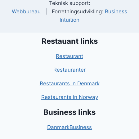
Teknisk support:
Webbureau
| Forretningsudvikling:
Business
Intuition
Restauant links
Restaurant
Restauranter
Restaurants in Denmark
Restaurants in Norway
Business links
DanmarkBusiness