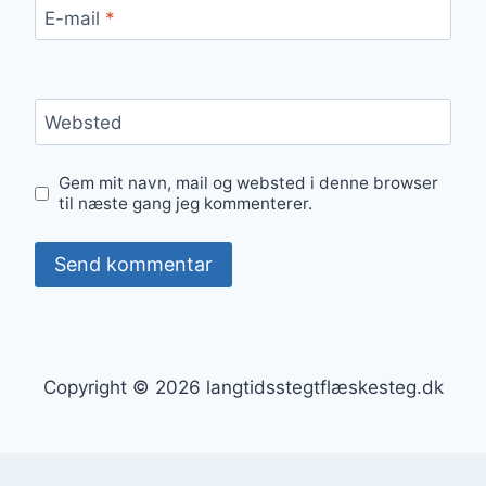
E-mail
*
Websted
Gem mit navn, mail og websted i denne browser
til næste gang jeg kommenterer.
Copyright © 2026 langtidsstegtflæskesteg.dk