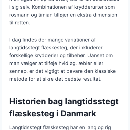
i sig selv. Kombinationen af krydderurter som
rosmarin og timian tilføjer en ekstra dimension
til retten.
I dag findes der mange variationer af
langtidsstegt flæskesteg, der inkluderer
forskellige krydderier og tilbehør. Uanset om
man vælger at tilføje hvidløg, æbler eller
sennep, er det vigtigt at bevare den klassiske
metode for at sikre det bedste resultat.
Historien bag langtidsstegt
flæskesteg i Danmark
Langtidsstegt flæskesteg har en lang og rig