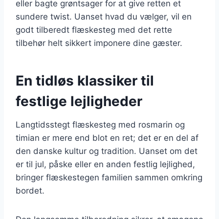
eller bagte grøntsager for at give retten et
sundere twist. Uanset hvad du vælger, vil en
godt tilberedt flæskesteg med det rette
tilbehør helt sikkert imponere dine gæster.
En tidløs klassiker til
festlige lejligheder
Langtidsstegt flæskesteg med rosmarin og
timian er mere end blot en ret; det er en del af
den danske kultur og tradition. Uanset om det
er til jul, påske eller en anden festlig lejlighed,
bringer flæskestegen familien sammen omkring
bordet.