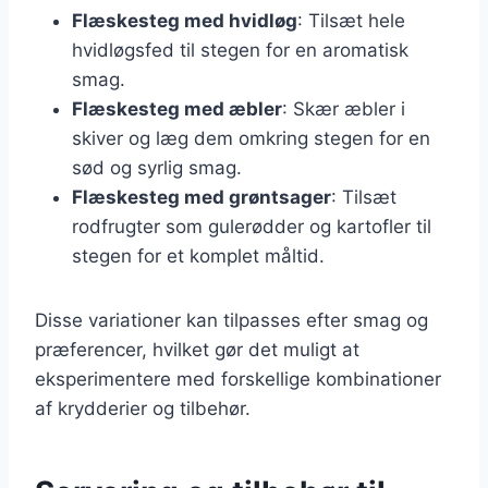
Flæskesteg med hvidløg
: Tilsæt hele
hvidløgsfed til stegen for en aromatisk
smag.
Flæskesteg med æbler
: Skær æbler i
skiver og læg dem omkring stegen for en
sød og syrlig smag.
Flæskesteg med grøntsager
: Tilsæt
rodfrugter som gulerødder og kartofler til
stegen for et komplet måltid.
Disse variationer kan tilpasses efter smag og
præferencer, hvilket gør det muligt at
eksperimentere med forskellige kombinationer
af krydderier og tilbehør.